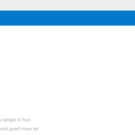
s langer in hun
 niet goed meer ter