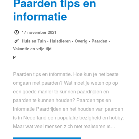
Paarden tips en
informatie
17 november 2021
Huis en Tuin
•
Huisdieren
•
Overig
•
Paarden
•
Vakantie en vrije tijd
P
Paarden tips en informatie. Hoe kun je het beste
omgaan met paarden? Wat moet je weten op op
een goede manier te kunnen paardrijden en
paarden te kunnen houden? Paarden tips en
informatie Paardrijden en het houden van paarden
is in Nederland een populaire bezigheid en hobby.
Maar wat veel mensen zich niet realiseren is…