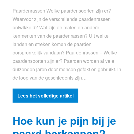
Paardenrassen Welke paardensoorten zijn er?
Waarvoor zijn de verschillende paardenrassen
ontwikkeld? Wat zijn de maten en andere
kenmerken van de paardenrassen? Uit welke
landen en streken komen de paarden
oorspronkelijk vandaan? Paardenrassen – Welke
paardensoorten zijn er? Paarden worden al vele
duizenden jaren door mensen gefokt en gebruikt. In
de loop van de geschiedenis zijn…
Lees het volledige artikel
Hoe kun je pijn bij je
paard herkennen?