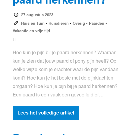
27 augustus 2023
Huis en Tuin
•
Huisdieren
•
Overig
•
Paarden
•
Vakantie en vrije tijd
H
Hoe kun je pijn bij je paard herkennen? Waaraan
kun je zien dat jouw paard of pony pijn heeft? Op
welke wijze kom je erachter waar de pijn vandaan
komt? Hoe kun je het beste met de pijnklachten
omgaan? Hoe kun je pijn bij je paard herkennen?
Een paard is een vaak een gevoelig dier…
Lees het volledige artikel