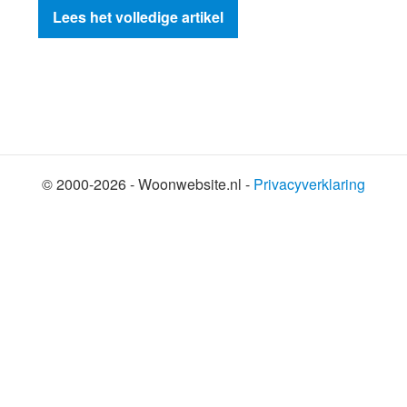
Lees het volledige artikel
© 2000-2026 - Woonwebsite.nl -
Privacyverklaring