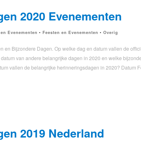
gen 2020 Evenementen
 en Evenementen
•
Feesten en Evenementen
•
Overig
en Bijzondere Dagen. Op welke dag en datum vallen de offic
n datum van andere belangrijke dagen in 2020 en welke bijzon
atum vallen de belangrijke herinneringsdagen in 2020? Datum 
gen 2019 Nederland