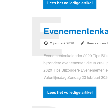
E
Lees het volledige artikel
Evenementenka
2 januari 2020
Beurzen en
Evenementenkalender 2020 Tips Bijz
bijzondere evenementen die in 2020
2020 Tips Bijzondere Evenementen e
Valentijnsdag Zondag 23 februari 2
Lees het volledige artikel