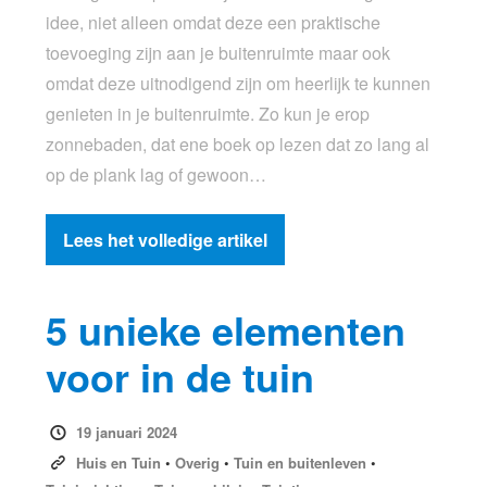
idee, niet alleen omdat deze een praktische
toevoeging zijn aan je buitenruimte maar ook
omdat deze uitnodigend zijn om heerlijk te kunnen
genieten in je buitenruimte. Zo kun je erop
zonnebaden, dat ene boek op lezen dat zo lang al
op de plank lag of gewoon…
Lees het volledige artikel
5 unieke elementen
voor in de tuin
19 januari 2024
Huis en Tuin
•
Overig
•
Tuin en buitenleven
•