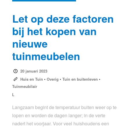
Let op deze factoren
bij het kopen van
nieuwe
tuinmeubelen
20 januari 2023
Huis en Tuin
•
Overig
•
Tuin en buitenleven
•
Tuinmeubilair
L
Langzaam begint de temperatuur buiten weer op te
lopen en worden de dagen langer; in de verte
nadert het voorjaar. Voor veel huishoudens een