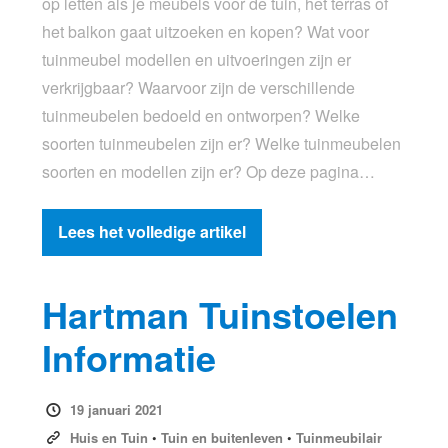
op letten als je meubels voor de tuin, het terras of
het balkon gaat uitzoeken en kopen? Wat voor
tuinmeubel modellen en uitvoeringen zijn er
verkrijgbaar? Waarvoor zijn de verschillende
tuinmeubelen bedoeld en ontworpen? Welke
soorten tuinmeubelen zijn er? Welke tuinmeubelen
soorten en modellen zijn er? Op deze pagina…
Lees het volledige artikel
Hartman Tuinstoelen
Informatie
19 januari 2021
Huis en Tuin
•
Tuin en buitenleven
•
Tuinmeubilair