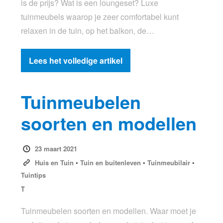
is de prijs? Wat is een loungeset? Luxe
tuinmeubels waarop je zeer comfortabel kunt
relaxen in de tuin, op het balkon, de…
Lees het volledige artikel
Tuinmeubelen
soorten en modellen
23 maart 2021
Huis en Tuin
•
Tuin en buitenleven
•
Tuinmeubilair
•
Tuintips
T
Tuinmeubelen soorten en modellen. Waar moet je