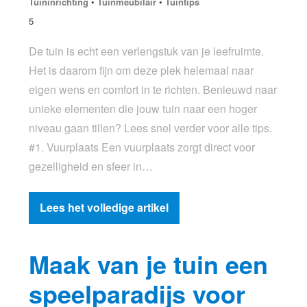
Tuininrichting
•
Tuinmeubilair
•
Tuintips
5
De tuin is echt een verlengstuk van je leefruimte.
Het is daarom fijn om deze plek helemaal naar
eigen wens en comfort in te richten. Benieuwd naar
unieke elementen die jouw tuin naar een hoger
niveau gaan tillen? Lees snel verder voor alle tips.
#1. Vuurplaats Een vuurplaats zorgt direct voor
gezelligheid en sfeer in…
Lees het volledige artikel
Maak van je tuin een
speelparadijs voor