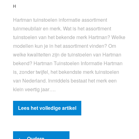
H
Hartman tuinstoelen informatie assortiment
tuinmeubilair en merk. Wat is het assortiment
tuinstoelen van het bekende merk Hartman? Welke
modellen kun je in het assortiment vinden? Om
welke kwaliteiten zijn de tuinstoelen van Hartman
bekend? Hartman Tuinstoelen Informatie Hartman
is, zonder twijfel, het bekendste merk tuinstoelen
van Nederland. Inmiddels bestaat het merk een
klein veertig jaar….
Lees het volledige artikel
←
Oudere