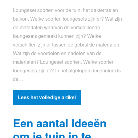
Loungeset soorten voor de tuin, het dakterras en
balkon. Welke soorten loungesets zijn er? Wat zijn
de materialen waarvan de verschillende
loungesets gemaakt kunnen zijn? Welke
verschillen zijn er tussen de gebruikte materialen.
Wat zijn de voordelen en nadelen van de
materialen? Loungeset soorten. Welke soorten
loungesets zijn er? In het afgelopen decennium is
de…
Lees het volledige artikel
Een aantal ideeën
om je tuin in te