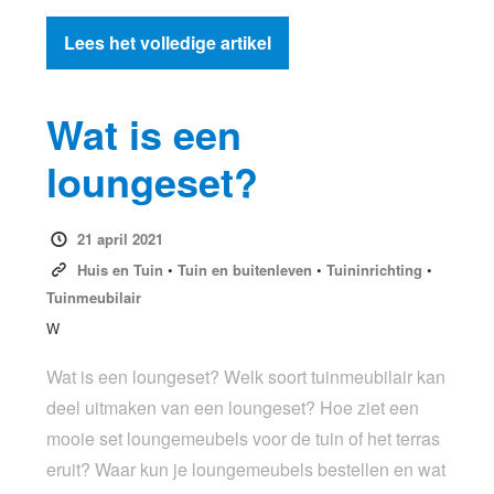
Lees het volledige artikel
Wat is een
loungeset?
21 april 2021
Huis en Tuin
•
Tuin en buitenleven
•
Tuininrichting
•
Tuinmeubilair
W
Wat is een loungeset? Welk soort tuinmeubilair kan
deel uitmaken van een loungeset? Hoe ziet een
mooie set loungemeubels voor de tuin of het terras
eruit? Waar kun je loungemeubels bestellen en wat