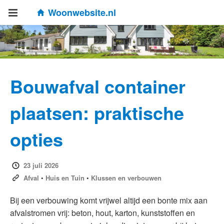
Woonwebsite.nl
Bouwafval container
plaatsen: praktische
opties
23 juli 2026
Afval
•
Huis en Tuin
•
Klussen en verbouwen
Bij een verbouwing komt vrijwel altijd een bonte mix aan
afvalstromen vrij: beton, hout, karton, kunststoffen en