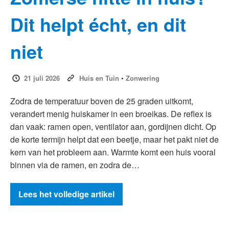
Dit helpt écht, en dit
niet
21 juli 2026
Huis en Tuin
•
Zonwering
Zodra de temperatuur boven de 25 graden uitkomt,
verandert menig huiskamer in een broeikas. De reflex is
dan vaak: ramen open, ventilator aan, gordijnen dicht. Op
de korte termijn helpt dat een beetje, maar het pakt niet de
kern van het probleem aan. Warmte komt een huis vooral
binnen via de ramen, en zodra de…
Lees het volledige artikel