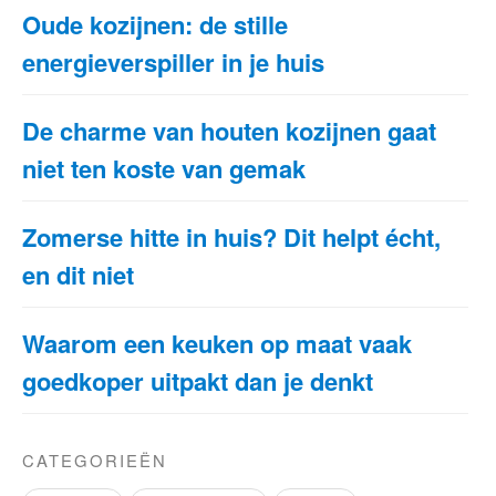
Oude kozijnen: de stille
energieverspiller in je huis
De charme van houten kozijnen gaat
niet ten koste van gemak
Zomerse hitte in huis? Dit helpt écht,
en dit niet
Waarom een keuken op maat vaak
goedkoper uitpakt dan je denkt
CATEGORIEËN