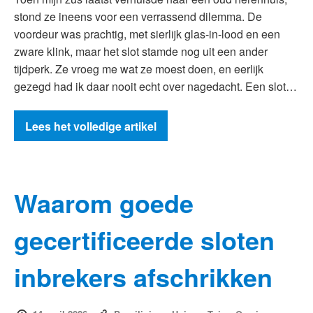
stond ze ineens voor een verrassend dilemma. De
voordeur was prachtig, met sierlijk glas-in-lood en een
zware klink, maar het slot stamde nog uit een ander
tijdperk. Ze vroeg me wat ze moest doen, en eerlijk
gezegd had ik daar nooit echt over nagedacht. Een slot…
Lees het volledige artikel
Waarom goede
gecertificeerde sloten
inbrekers afschrikken