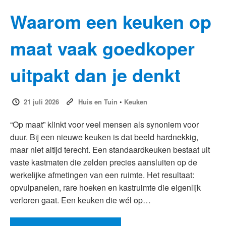
Waarom een keuken op
maat vaak goedkoper
uitpakt dan je denkt
21 juli 2026
Huis en Tuin
•
Keuken
“Op maat” klinkt voor veel mensen als synoniem voor
duur. Bij een nieuwe keuken is dat beeld hardnekkig,
maar niet altijd terecht. Een standaardkeuken bestaat uit
vaste kastmaten die zelden precies aansluiten op de
werkelijke afmetingen van een ruimte. Het resultaat:
opvulpanelen, rare hoeken en kastruimte die eigenlijk
verloren gaat. Een keuken die wél op…