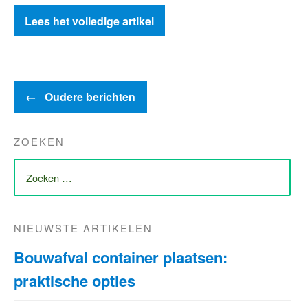
Lees het volledige artikel
←
Oudere berichten
ZOEKEN
ZOEK
NAAR:
NIEUWSTE ARTIKELEN
Bouwafval container plaatsen:
praktische opties