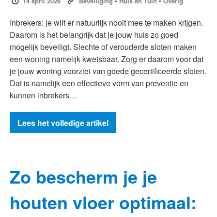
14 april 2026
Beveiliging
•
Huis en Tuin
•
Overig
Inbrekers: je wilt er natuurlijk nooit mee te maken krijgen.
Daarom is het belangrijk dat je jouw huis zo goed
mogelijk beveiligt. Slechte of verouderde sloten maken
een woning namelijk kwetsbaar. Zorg er daarom voor dat
je jouw woning voorziet van goede gecertificeerde sloten.
Dat is namelijk een effectieve vorm van preventie en
kunnen inbrekers…
Lees het volledige artikel
Zo bescherm je je
houten vloer optimaal: