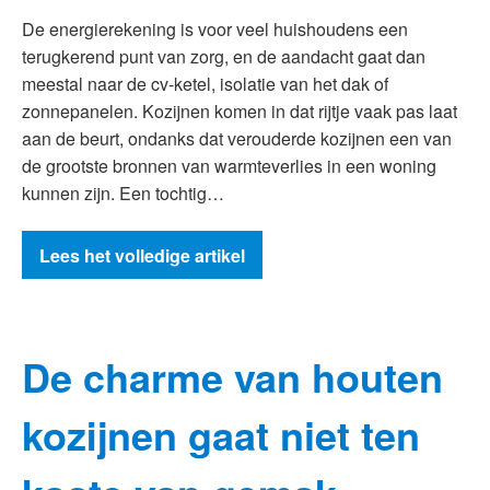
De energierekening is voor veel huishoudens een
terugkerend punt van zorg, en de aandacht gaat dan
meestal naar de cv-ketel, isolatie van het dak of
zonnepanelen. Kozijnen komen in dat rijtje vaak pas laat
aan de beurt, ondanks dat verouderde kozijnen een van
de grootste bronnen van warmteverlies in een woning
kunnen zijn. Een tochtig…
Lees het volledige artikel
De charme van houten
kozijnen gaat niet ten