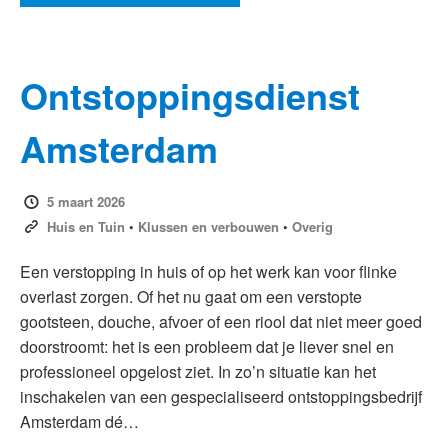
Ontstoppingsdienst
Amsterdam
5 maart 2026
Huis en Tuin
•
Klussen en verbouwen
•
Overig
Een verstopping in huis of op het werk kan voor flinke
overlast zorgen. Of het nu gaat om een verstopte
gootsteen, douche, afvoer of een riool dat niet meer goed
doorstroomt: het is een probleem dat je liever snel en
professioneel opgelost ziet. In zo’n situatie kan het
inschakelen van een gespecialiseerd ontstoppingsbedrijf
Amsterdam dé…