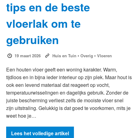
tips en de beste
vloerlak om te
gebruiken
19 maart 2026
Huis en Tuin
•
Overig
•
Vloeren
Een houten vloer geeft een woning karakter. Warm,
tijdloos en in bijna ieder interieur op zijn plek. Maar hout is
ook een levend materiaal dat reageert op vocht,
temperatuurwisselingen en dagelijks gebruik. Zonder de
juiste bescherming verliest zelfs de mooiste vloer snel
zijn uitstraling. Gelukkig is dat goed te voorkomen, mits je
weet hoe je…
Lees het volledige artikel