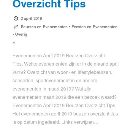
Overzicht Tips
2 april 2019
Beurzen en Evenementen
•
Feesten en Evenementen
•
Overig
E
Evenementen April 2019 Beurzen Overzicht
Tips. Welke evenementen zijn er in de maand april
2019? Overzicht van woon- en lifestylebeurzen,
concerten, sportevenementen en andere
evenementen in maart 2019? Wat zijn
evenementen maart 2019 die een bezoek waard?
Evenementen April 2019 Beurzen Overzicht Tips
Het evenementen april 2019 beuzen overzicht tips
is op datum ingedeeld. Links verwijzen…