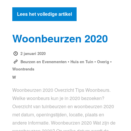
Lees het volledige artikel
Woonbeurzen 2020
2 januari 2020
Beurzen en Evenementen
•
Huis en Tuin
•
Overig
•
Woontrends
W
Woonbeurzen 2020 Overzicht Tips Woonbeurs.
Welke woonbeurs kun je in 2020 bezoeken?
Overzicht van tuinbeurzen en woonbeurzen 2020
met datum, openingstijden, locatie, plaats en
andere informatie. Woonbeurzen 2020 Wat zijn de
woonbeurzen 2020? Op welke datum wordt de