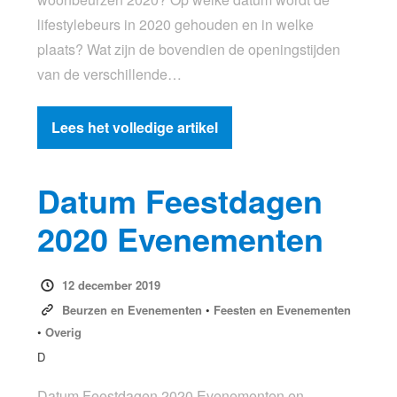
lifestylebeurs in 2020 gehouden en in welke
plaats? Wat zijn de bovendien de openingstijden
van de verschillende…
Lees het volledige artikel
Datum Feestdagen
2020 Evenementen
12 december 2019
Beurzen en Evenementen
•
Feesten en Evenementen
•
Overig
D
Datum Feestdagen 2020 Evenementen en