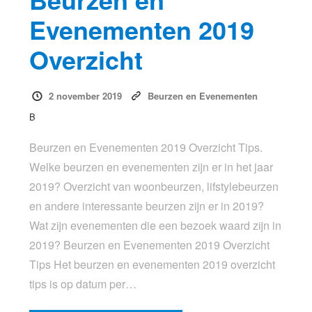
Evenementen 2019
Overzicht
2 november 2019
Beurzen en Evenementen
B
Beurzen en Evenementen 2019 Overzicht Tips.
Welke beurzen en evenementen zijn er in het jaar
2019? Overzicht van woonbeurzen, lifstylebeurzen
en andere interessante beurzen zijn er in 2019?
Wat zijn evenementen die een bezoek waard zijn in
2019? Beurzen en Evenementen 2019 Overzicht
Tips Het beurzen en evenementen 2019 overzicht
tips is op datum per…