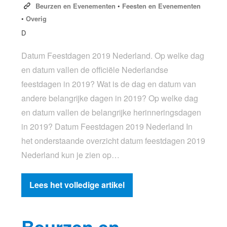
Beurzen en Evenementen
•
Feesten en Evenementen
•
Overig
D
Datum Feestdagen 2019 Nederland. Op welke dag
en datum vallen de officiële Nederlandse
feestdagen in 2019? Wat is de dag en datum van
andere belangrijke dagen in 2019? Op welke dag
en datum vallen de belangrijke herinneringsdagen
in 2019? Datum Feestdagen 2019 Nederland In
het onderstaande overzicht datum feestdagen 2019
Nederland kun je zien op…
Lees het volledige artikel
Beurzen en