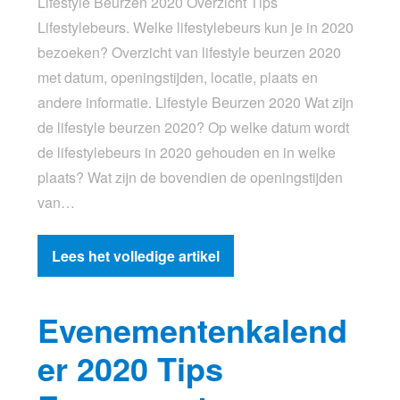
Lifestyle Beurzen 2020 Overzicht Tips
Lifestylebeurs. Welke lifestylebeurs kun je in 2020
bezoeken? Overzicht van lifestyle beurzen 2020
met datum, openingstijden, locatie, plaats en
andere informatie. Lifestyle Beurzen 2020 Wat zijn
de lifestyle beurzen 2020? Op welke datum wordt
de lifestylebeurs in 2020 gehouden en in welke
plaats? Wat zijn de bovendien de openingstijden
van…
Lees het volledige artikel
Evenementenkalend
er 2020 Tips