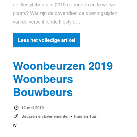
de lifestylebeurs in 2019 gehouden en in welke
plaats? Wat zijn de bovendien de openingstijden
van de verschillende lifestyle…
Lees het volledige artikel
Woonbeurzen 2019
Woonbeurs
Bouwbeurs
12 mei 2019
Beurzen en Evenementen
•
Huis en Tuin
W