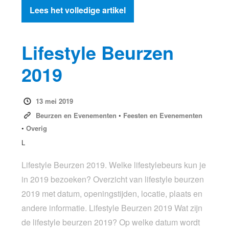
Lees het volledige artikel
Lifestyle Beurzen
2019
13 mei 2019
Beurzen en Evenementen
•
Feesten en Evenementen
•
Overig
L
Lifestyle Beurzen 2019. Welke lifestylebeurs kun je
in 2019 bezoeken? Overzicht van lifestyle beurzen
2019 met datum, openingstijden, locatie, plaats en
andere informatie. Lifestyle Beurzen 2019 Wat zijn
de lifestyle beurzen 2019? Op welke datum wordt