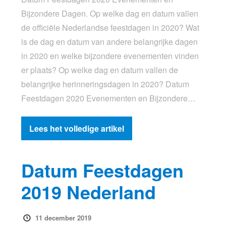
Bijzondere Dagen. Op welke dag en datum vallen
de officiële Nederlandse feestdagen in 2020? Wat
is de dag en datum van andere belangrijke dagen
in 2020 en welke bijzondere evenementen vinden
er plaats? Op welke dag en datum vallen de
belangrijke herinneringsdagen in 2020? Datum
Feestdagen 2020 Evenementen en Bijzondere…
Lees het volledige artikel
Datum Feestdagen
2019 Nederland
11 december 2019