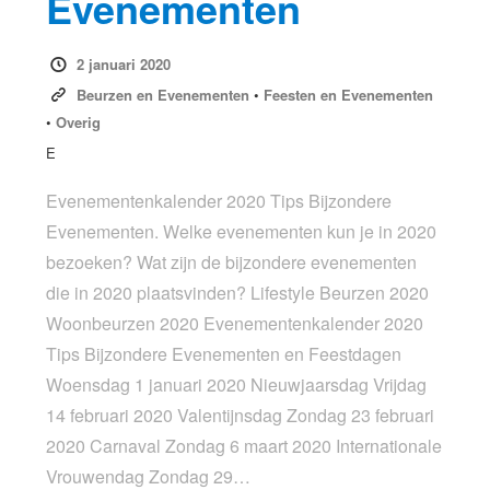
Evenementen
2 januari 2020
Beurzen en Evenementen
•
Feesten en Evenementen
•
Overig
E
Evenementenkalender 2020 Tips Bijzondere
Evenementen. Welke evenementen kun je in 2020
bezoeken? Wat zijn de bijzondere evenementen
die in 2020 plaatsvinden? Lifestyle Beurzen 2020
Woonbeurzen 2020 Evenementenkalender 2020
Tips Bijzondere Evenementen en Feestdagen
Woensdag 1 januari 2020 Nieuwjaarsdag Vrijdag
14 februari 2020 Valentijnsdag Zondag 23 februari
2020 Carnaval Zondag 6 maart 2020 Internationale
Vrouwendag Zondag 29…