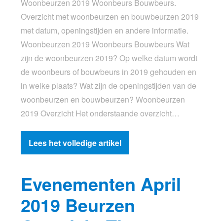
Woonbeurzen 2019 Woonbeurs Bouwbeurs.
Overzicht met woonbeurzen en bouwbeurzen 2019
met datum, openingstijden en andere informatie.
Woonbeurzen 2019 Woonbeurs Bouwbeurs Wat
zijn de woonbeurzen 2019? Op welke datum wordt
de woonbeurs of bouwbeurs in 2019 gehouden en
in welke plaats? Wat zijn de openingstijden van de
woonbeurzen en bouwbeurzen? Woonbeurzen
2019 Overzicht Het onderstaande overzicht…
Lees het volledige artikel
Evenementen April
2019 Beurzen