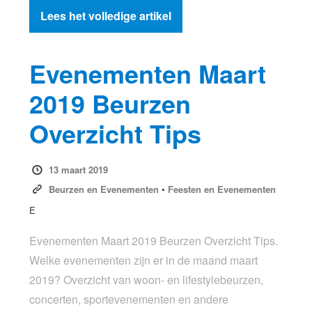
Lees het volledige artikel
Evenementen Maart
2019 Beurzen
Overzicht Tips
13 maart 2019
Beurzen en Evenementen
•
Feesten en Evenementen
E
Evenementen Maart 2019 Beurzen Overzicht Tips.
Welke evenementen zijn er in de maand maart
2019? Overzicht van woon- en lifestylebeurzen,
concerten, sportevenementen en andere