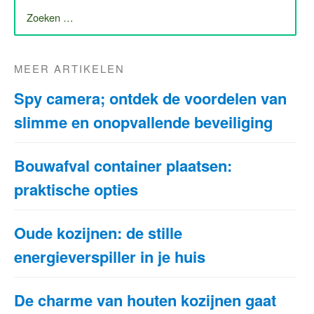
ZOEK
NAAR:
MEER ARTIKELEN
Spy camera; ontdek de voordelen van
slimme en onopvallende beveiliging
Bouwafval container plaatsen:
praktische opties
Oude kozijnen: de stille
energieverspiller in je huis
De charme van houten kozijnen gaat