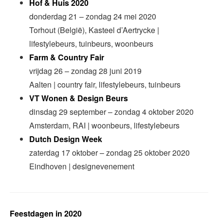
Hof & Huis 2020
donderdag 21 – zondag 24 mei 2020
Torhout (België), Kasteel d’Aertrycke |
lifestylebeurs, tuinbeurs, woonbeurs
Farm & Country Fair
vrijdag 26 – zondag 28 juni 2019
Aalten | country fair, lifestylebeurs, tuinbeurs
VT Wonen & Design Beurs
dinsdag 29 september – zondag 4 oktober 2020
Amsterdam, RAI | woonbeurs, lifestylebeurs
Dutch Design Week
zaterdag 17 oktober – zondag 25 oktober 2020
Eindhoven | designevenement
Feestdagen in 2020