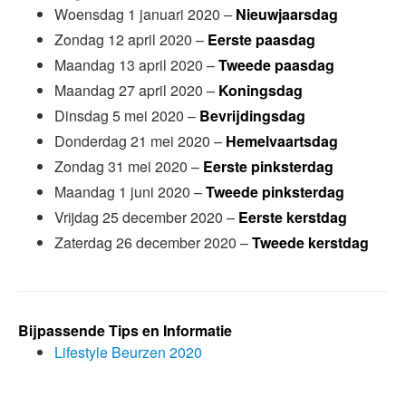
Woensdag 1 januari 2020 –
Nieuwjaarsdag
Zondag 12 april 2020 –
Eerste paasdag
Maandag 13 april 2020 –
Tweede paasdag
Maandag 27 april 2020 –
Koningsdag
Dinsdag 5 mei 2020 –
Bevrijdingsdag
Donderdag 21 mei 2020 –
Hemelvaartsdag
Zondag 31 mei 2020 –
Eerste pinksterdag
Maandag 1 juni 2020 –
Tweede pinksterdag
Vrijdag 25 december 2020 –
Eerste kerstdag
Zaterdag 26 december 2020 –
Tweede kerstdag
Bijpassende Tips en Informatie
Lifestyle Beurzen 2020