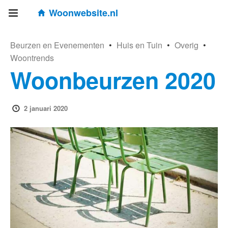
Woonwebsite.nl
Beurzen en Evenementen
•
Huis en Tuin
•
Overig
•
Woontrends
Woonbeurzen 2020
2 januari 2020