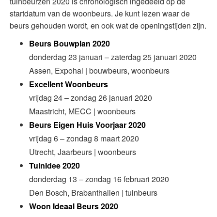
tuinbeurzen 2020 is chronologisch ingedeeld op de
startdatum van de woonbeurs. Je kunt lezen waar de
beurs gehouden wordt, en ook wat de openingstijden zijn.
Beurs Bouwplan 2020
donderdag 23 januari – zaterdag 25 januari 2020
Assen, Expohal | bouwbeurs, woonbeurs
Excellent Woonbeurs
vrijdag 24 – zondag 26 januari 2020
Maastricht, MECC | woonbeurs
Beurs Eigen Huis Voorjaar 2020
vrijdag 6 – zondag 8 maart 2020
Utrecht, Jaarbeurs | woonbeurs
TuinIdee 2020
donderdag 13 – zondag 16 februari 2020
Den Bosch, Brabanthallen | tuinbeurs
Woon Ideaal Beurs 2020