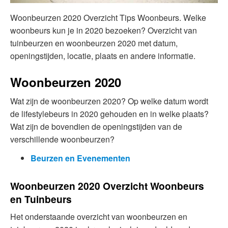
Woonbeurzen 2020 Overzicht Tips Woonbeurs. Welke
woonbeurs kun je in 2020 bezoeken? Overzicht van
tuinbeurzen en woonbeurzen 2020 met datum,
openingstijden, locatie, plaats en andere informatie.
Woonbeurzen 2020
Wat zijn de woonbeurzen 2020? Op welke datum wordt
de lifestylebeurs in 2020 gehouden en in welke plaats?
Wat zijn de bovendien de openingstijden van de
verschillende woonbeurzen?
Beurzen en Evenementen
Woonbeurzen 2020 Overzicht Woonbeurs
en Tuinbeurs
Het onderstaande overzicht van woonbeurzen en