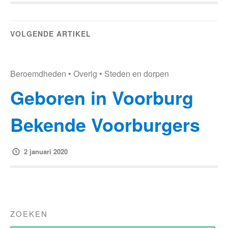
VOLGENDE ARTIKEL
Beroemdheden
•
Overig
•
Steden en dorpen
Geboren in Voorburg
Bekende Voorburgers
2 januari 2020
ZOEKEN