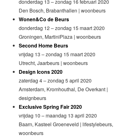
donderdag 13 – zondag 16 februari 2020
Den Bosch, Brabanthallen | woonbeurs
Wonen&Co de Beurs
donderdag 12 – zondag 15 maart 2020
Groningen, MartiniPlaza | woonbeurs
Second Home Beurs
vrijdag 13 – zondag 15 maart 2020
Utrecht, Jaarbeurs | woonbeurs
Design Icons 2020
zaterdag 4 – zondag 5 april 2020
Amsterdam, Kromhouthal, De Overkant |
designbeurs
Exclusive Spring Fair 2020
vrijdag 10 – maandag 13 april 2020
Baarn, Kasteel Groeneveld | lifestylebeurs,
woonbeurs