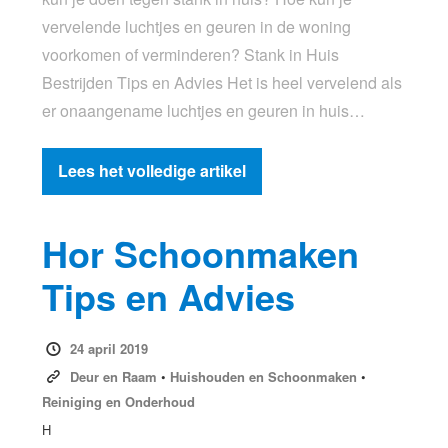
vervelende luchtjes en geuren in de woning
voorkomen of verminderen? Stank in Huis
Bestrijden Tips en Advies Het is heel vervelend als
er onaangename luchtjes en geuren in huis…
Lees het volledige artikel
Hor Schoonmaken
Tips en Advies
24 april 2019
Deur en Raam
•
Huishouden en Schoonmaken
•
Reiniging en Onderhoud
H