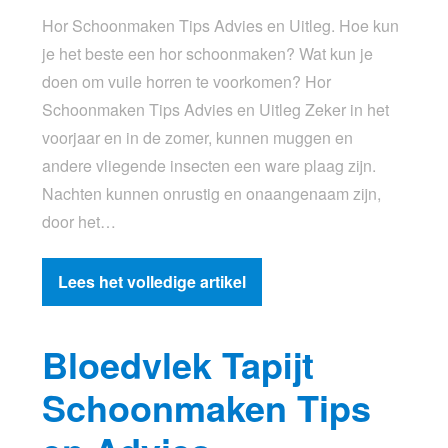
Hor Schoonmaken Tips Advies en Uitleg. Hoe kun
je het beste een hor schoonmaken? Wat kun je
doen om vuile horren te voorkomen? Hor
Schoonmaken Tips Advies en Uitleg Zeker in het
voorjaar en in de zomer, kunnen muggen en
andere vliegende insecten een ware plaag zijn.
Nachten kunnen onrustig en onaangenaam zijn,
door het…
Lees het volledige artikel
Bloedvlek Tapijt
Schoonmaken Tips