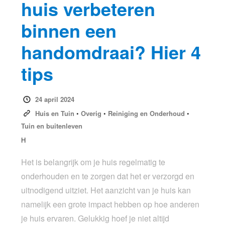
huis verbeteren
binnen een
handomdraai? Hier 4
tips
24 april 2024
Huis en Tuin
•
Overig
•
Reiniging en Onderhoud
•
Tuin en buitenleven
H
Het is belangrijk om je huis regelmatig te
onderhouden en te zorgen dat het er verzorgd en
uitnodigend uitziet. Het aanzicht van je huis kan
namelijk een grote impact hebben op hoe anderen
je huis ervaren. Gelukkig hoef je niet altijd