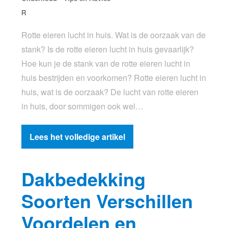
R
Rotte eieren lucht in huis. Wat is de oorzaak van de
stank? Is de rotte eieren lucht in huis gevaarlijk?
Hoe kun je de stank van de rotte eieren lucht in
huis bestrijden en voorkomen? Rotte eieren lucht in
huis, wat is de oorzaak? De lucht van rotte eieren
in huis, door sommigen ook wel…
Lees het volledige artikel
Dakbedekking
Soorten Verschillen
Voordelen en