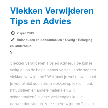
Vlekken Verwijderen
Tips en Advies
2 april 2019
Huishouden en Schoonmaken
•
Overig
•
Reiniging
en Onderhoud
V
Vlekken Verwijderen Tips en Advies. Hoe kun je
veilig en op de beste manier verschillende soorten
vlekken verwijderen? Wat moet je wel en wat moet
je vooral niet doen als je vlekken op textiel, hout,
natuursteen en andere materialen wilt
schoonmaken? In deze vlekkengids kun je
antwoorden vinden. Vlekken Verwijderen Tips en