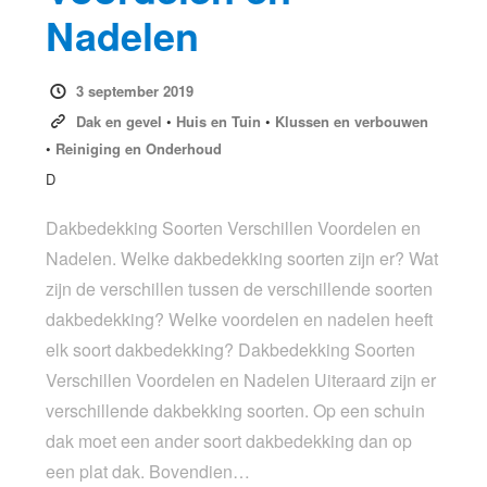
Nadelen
3 september 2019
Dak en gevel
•
Huis en Tuin
•
Klussen en verbouwen
•
Reiniging en Onderhoud
D
Dakbedekking Soorten Verschillen Voordelen en
Nadelen. Welke dakbedekking soorten zijn er? Wat
zijn de verschillen tussen de verschillende soorten
dakbedekking? Welke voordelen en nadelen heeft
elk soort dakbedekking? Dakbedekking Soorten
Verschillen Voordelen en Nadelen Uiteraard zijn er
verschillende dakbekking soorten. Op een schuin
dak moet een ander soort dakbedekking dan op
een plat dak. Bovendien…