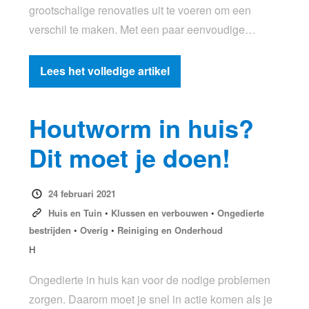
grootschalige renovaties uit te voeren om een
verschil te maken. Met een paar eenvoudige…
Lees het volledige artikel
Houtworm in huis?
Dit moet je doen!
24 februari 2021
Huis en Tuin
•
Klussen en verbouwen
•
Ongedierte
bestrijden
•
Overig
•
Reiniging en Onderhoud
H
Ongedierte in huis kan voor de nodige problemen
zorgen. Daarom moet je snel in actie komen als je