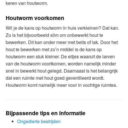
keren van houtworm.
Houtworm voorkomen
Wil je de kans op houtworm in huis verkleinen? Dat kan.
Zo is het bijvoorbeeld slim om onbewerkt hout te
bewerken. Dit kan onder meer met beits of lak. Door het
hout te bewerken met zo’n middel is de kans op
houtworm een stuk kleiner. De eitjes waaruit de larven
van de houtworm voortkomen, worden namelijk minder
snel in bewerkt hout gelegd. Daarnaast is het belangrijk
dat een ruimte met hout goed geventileerd wordt.
Houtworm komt namelijk meer voor in vochtige ruimtes.
Bijpassende tips en informatie
Ongedierte bestrijden