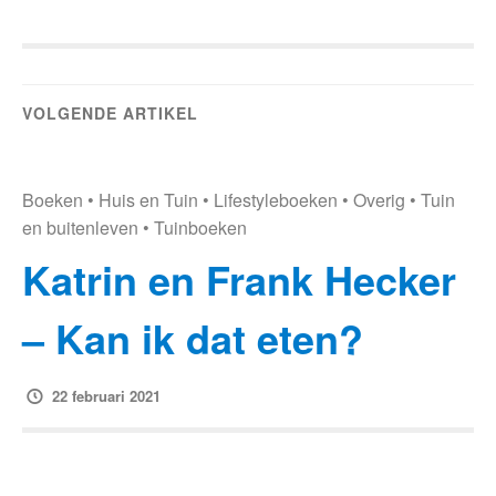
VOLGENDE ARTIKEL
Boeken
•
Huis en Tuin
•
Lifestyleboeken
•
Overig
•
Tuin
en buitenleven
•
Tuinboeken
Katrin en Frank Hecker
– Kan ik dat eten?
22 februari 2021