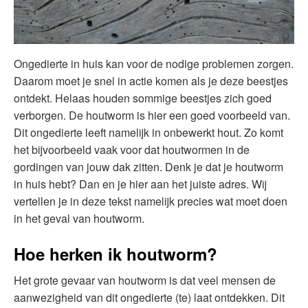
Ongedierte in huis kan voor de nodige problemen zorgen.
Daarom moet je snel in actie komen als je deze beestjes
ontdekt. Helaas houden sommige beestjes zich goed
verborgen. De houtworm is hier een goed voorbeeld van.
Dit ongedierte leeft namelijk in onbewerkt hout. Zo komt
het bijvoorbeeld vaak voor dat houtwormen in de
gordingen van jouw dak zitten. Denk je dat je houtworm
in huis hebt? Dan en je hier aan het juiste adres. Wij
vertellen je in deze tekst namelijk precies wat moet doen
in het geval van houtworm.
Hoe herken ik houtworm?
Het grote gevaar van houtworm is dat veel mensen de
aanwezigheid van dit ongedierte (te) laat ontdekken. Dit