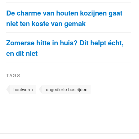
De charme van houten kozijnen gaat
niet ten koste van gemak
Zomerse hitte in huis? Dit helpt écht,
en dit niet
TAGS
houtworm
ongedierte bestrijden