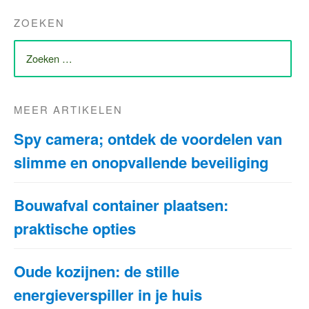
ZOEKEN
ZOEK
NAAR:
MEER ARTIKELEN
Spy camera; ontdek de voordelen van
slimme en onopvallende beveiliging
Bouwafval container plaatsen:
praktische opties
Oude kozijnen: de stille
energieverspiller in je huis