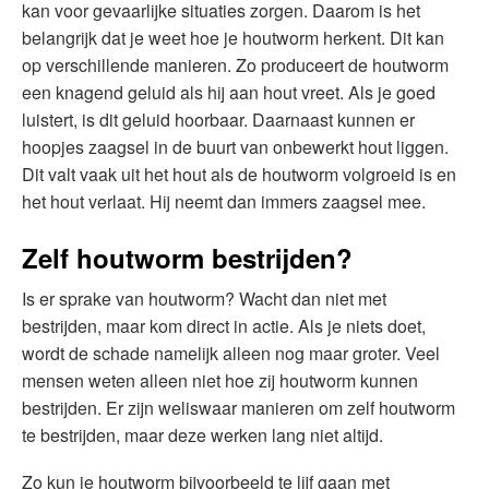
kan voor gevaarlijke situaties zorgen. Daarom is het
belangrijk dat je weet hoe je houtworm herkent. Dit kan
op verschillende manieren. Zo produceert de houtworm
een knagend geluid als hij aan hout vreet. Als je goed
luistert, is dit geluid hoorbaar. Daarnaast kunnen er
hoopjes zaagsel in de buurt van onbewerkt hout liggen.
Dit valt vaak uit het hout als de houtworm volgroeid is en
het hout verlaat. Hij neemt dan immers zaagsel mee.
Zelf houtworm bestrijden?
Is er sprake van houtworm? Wacht dan niet met
bestrijden, maar kom direct in actie. Als je niets doet,
wordt de schade namelijk alleen nog maar groter. Veel
mensen weten alleen niet hoe zij houtworm kunnen
bestrijden. Er zijn weliswaar manieren om zelf houtworm
te bestrijden, maar deze werken lang niet altijd.
Zo kun je houtworm bijvoorbeeld te lijf gaan met