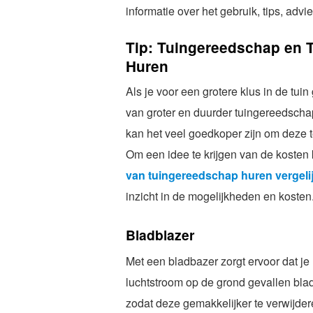
informatie over het gebruik, tips, adv
Tip: Tuingereedschap en 
Huren
Als je voor een grotere klus in de tu
van groter en duurder tuingereedscha
kan het veel goedkoper zijn om deze 
Om een idee te krijgen van de kosten
van tuingereedschap huren vergeli
inzicht in de mogelijkheden en kosten
Bladblazer
Met een bladbazer zorgt ervoor dat je
luchtstroom op de grond gevallen bla
zodat deze gemakkelijker te verwijder