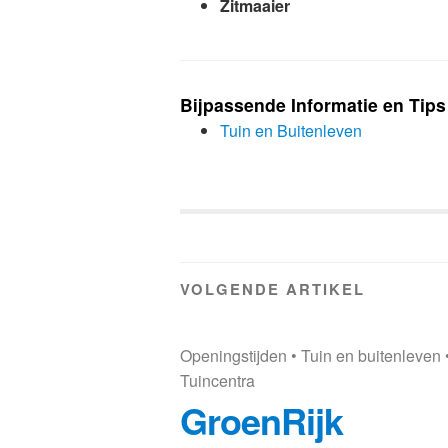
Zitmaaier
Bijpassende Informatie en Tips
Tuin en Buitenleven
VOLGENDE ARTIKEL
Openingstijden
•
Tuin en buitenleven
Tuincentra
GroenRijk