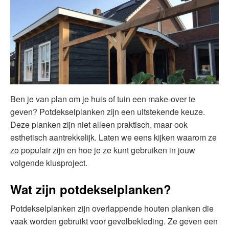
Ben je van plan om je huis of tuin een make-over te
geven? Potdekselplanken zijn een uitstekende keuze.
Deze planken zijn niet alleen praktisch, maar ook
esthetisch aantrekkelijk. Laten we eens kijken waarom ze
zo populair zijn en hoe je ze kunt gebruiken in jouw
volgende klusproject.
Wat zijn potdekselplanken?
Potdekselplanken zijn overlappende houten planken die
vaak worden gebruikt voor gevelbekleding. Ze geven een