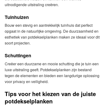
uitnodigende uitstraling creëren.
Tuinhuizen
Bouw een stevig en aantrekkelijk tuinhuis dat perfect
opgaat in de natuurlijke omgeving. De duurzaamheid en
esthetiek van potdekselplanken maken ze ideaal voor dit
soort projecten.
Schuttingen
Creëer een duurzame en mooie schutting die je tuin een
luxe uitstraling geeft. Potdekselplanken zijn bestand
tegen de elementen en bieden een langdurige oplossing
voor privacy en veiligheid.
Tips voor het kiezen van de juiste
potdekselplanken