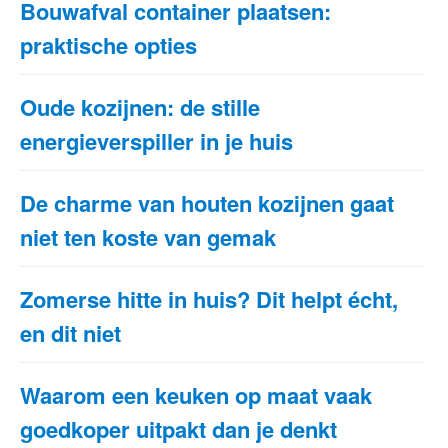
Bouwafval container plaatsen:
praktische opties
Oude kozijnen: de stille
energieverspiller in je huis
De charme van houten kozijnen gaat
niet ten koste van gemak
Zomerse hitte in huis? Dit helpt écht,
en dit niet
Waarom een keuken op maat vaak
goedkoper uitpakt dan je denkt