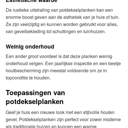
De rustieke uitstraling van potdekselplanken kan een
enorme boost geven aan de esthetiek van je huis of tuin.
Ze zijn veelzijdig en kunnen worden gebruikt voor alles,
van gevelbekleding tot schuttingen en tuinhuizen.
Weinig onderhoud
Een ander groot voordeel is dat deze planken weinig
onderhoud vergen. Een jaarlijkse inspectie en een beetje
houtbescherming zijn meestal voldoende om ze in
topconditie te houden.
Toepassingen van
potdekselplanken
Geef je huis een nieuwe look met een stijlvolle houten
gevel. Potdekselplanken zijn perfect voor zowel moderne
als traditionele huizen en kunnen een warme,