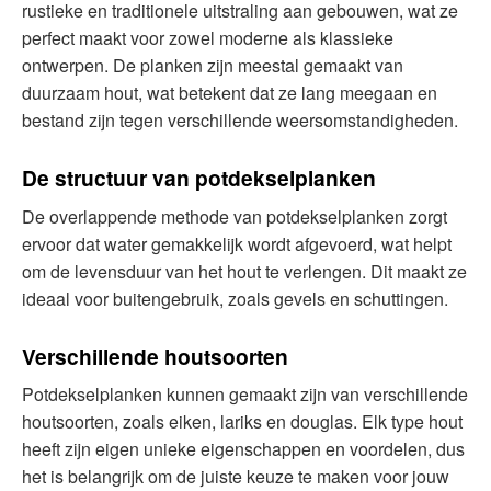
rustieke en traditionele uitstraling aan gebouwen, wat ze
perfect maakt voor zowel moderne als klassieke
ontwerpen. De planken zijn meestal gemaakt van
duurzaam hout, wat betekent dat ze lang meegaan en
bestand zijn tegen verschillende weersomstandigheden.
De structuur van potdekselplanken
De overlappende methode van potdekselplanken zorgt
ervoor dat water gemakkelijk wordt afgevoerd, wat helpt
om de levensduur van het hout te verlengen. Dit maakt ze
ideaal voor buitengebruik, zoals gevels en schuttingen.
Verschillende houtsoorten
Potdekselplanken kunnen gemaakt zijn van verschillende
houtsoorten, zoals eiken, lariks en douglas. Elk type hout
heeft zijn eigen unieke eigenschappen en voordelen, dus
het is belangrijk om de juiste keuze te maken voor jouw