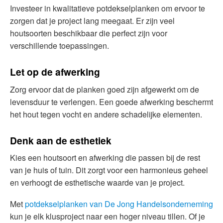
Investeer in kwalitatieve potdekselplanken om ervoor te
zorgen dat je project lang meegaat. Er zijn veel
houtsoorten beschikbaar die perfect zijn voor
verschillende toepassingen.
Let op de afwerking
Zorg ervoor dat de planken goed zijn afgewerkt om de
levensduur te verlengen. Een goede afwerking beschermt
het hout tegen vocht en andere schadelijke elementen.
Denk aan de esthetiek
Kies een houtsoort en afwerking die passen bij de rest
van je huis of tuin. Dit zorgt voor een harmonieus geheel
en verhoogt de esthetische waarde van je project.
Met
potdekselplanken van De Jong Handelsonderneming
kun je elk klusproject naar een hoger niveau tillen. Of je