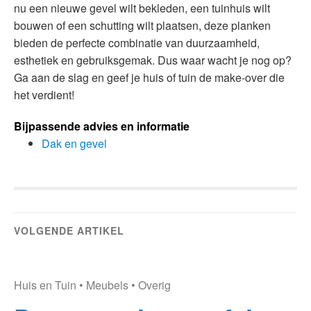
nu een nieuwe gevel wilt bekleden, een tuinhuis wilt
bouwen of een schutting wilt plaatsen, deze planken
bieden de perfecte combinatie van duurzaamheid,
esthetiek en gebruiksgemak. Dus waar wacht je nog op?
Ga aan de slag en geef je huis of tuin de make-over die
het verdient!
Bijpassende advies en informatie
Dak en gevel
VOLGENDE ARTIKEL
Huis en Tuin
•
Meubels
•
Overig