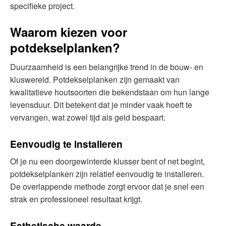
specifieke project.
Waarom kiezen voor
potdekselplanken?
Duurzaamheid is een belangrijke trend in de bouw- en
kluswereld. Potdekselplanken zijn gemaakt van
kwalitatieve houtsoorten die bekendstaan om hun lange
levensduur. Dit betekent dat je minder vaak hoeft te
vervangen, wat zowel tijd als geld bespaart.
Eenvoudig te installeren
Of je nu een doorgewinterde klusser bent of net begint,
potdekselplanken zijn relatief eenvoudig te installeren.
De overlappende methode zorgt ervoor dat je snel een
strak en professioneel resultaat krijgt.
Esthetische waarde