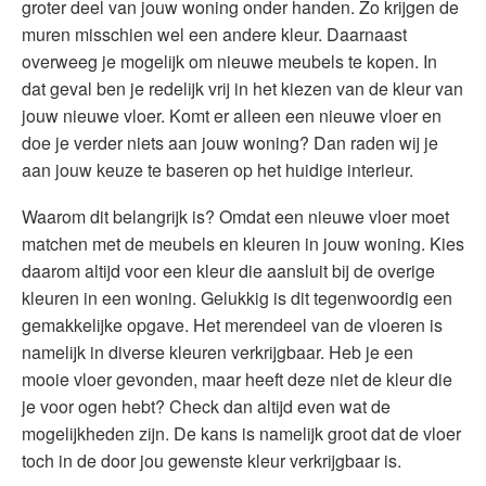
groter deel van jouw woning onder handen. Zo krijgen de
muren misschien wel een andere kleur. Daarnaast
overweeg je mogelijk om nieuwe meubels te kopen. In
dat geval ben je redelijk vrij in het kiezen van de kleur van
jouw nieuwe vloer. Komt er alleen een nieuwe vloer en
doe je verder niets aan jouw woning? Dan raden wij je
aan jouw keuze te baseren op het huidige interieur.
Waarom dit belangrijk is? Omdat een nieuwe vloer moet
matchen met de meubels en kleuren in jouw woning. Kies
daarom altijd voor een kleur die aansluit bij de overige
kleuren in een woning. Gelukkig is dit tegenwoordig een
gemakkelijke opgave. Het merendeel van de vloeren is
namelijk in diverse kleuren verkrijgbaar. Heb je een
mooie vloer gevonden, maar heeft deze niet de kleur die
je voor ogen hebt? Check dan altijd even wat de
mogelijkheden zijn. De kans is namelijk groot dat de vloer
toch in de door jou gewenste kleur verkrijgbaar is.