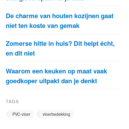
De charme van houten kozijnen gaat
niet ten koste van gemak
Zomerse hitte in huis? Dit helpt écht,
en dit niet
Waarom een keuken op maat vaak
goedkoper uitpakt dan je denkt
TAGS
PVC-vloer
vloerbedekking