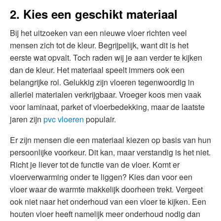
2. Kies een geschikt materiaal
Bij het uitzoeken van een nieuwe vloer richten veel
mensen zich tot de kleur. Begrijpelijk, want dit is het
eerste wat opvalt. Toch raden wij je aan verder te kijken
dan de kleur. Het materiaal speelt immers ook een
belangrijke rol. Gelukkig zijn vloeren tegenwoordig in
allerlei materialen verkrijgbaar. Vroeger koos men vaak
voor laminaat, parket of vloerbedekking, maar de laatste
jaren zijn
pvc vloeren
populair.
Er zijn mensen die een materiaal kiezen op basis van hun
persoonlijke voorkeur. Dit kan, maar verstandig is het niet.
Richt je liever tot de functie van de vloer. Komt er
vloerverwarming onder te liggen? Kies dan voor een
vloer waar de warmte makkelijk doorheen trekt. Vergeet
ook niet naar het onderhoud van een vloer te kijken. Een
houten vloer heeft namelijk meer onderhoud nodig dan