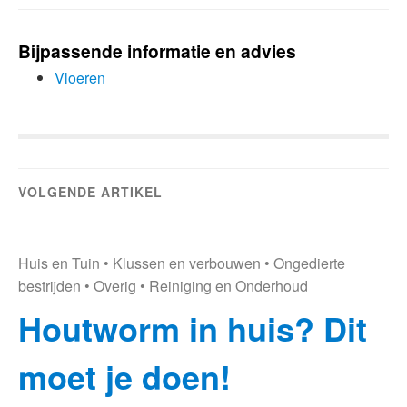
Bijpassende informatie en advies
Vloeren
VOLGENDE ARTIKEL
Huis en Tuin
•
Klussen en verbouwen
•
Ongedierte
bestrijden
•
Overig
•
Reiniging en Onderhoud
Houtworm in huis? Dit
moet je doen!