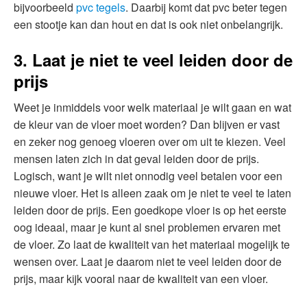
bijvoorbeeld
pvc tegels
. Daarbij komt dat pvc beter tegen
een stootje kan dan hout en dat is ook niet onbelangrijk.
3. Laat je niet te veel leiden door de
prijs
Weet je inmiddels voor welk materiaal je wilt gaan en wat
de kleur van de vloer moet worden? Dan blijven er vast
en zeker nog genoeg vloeren over om uit te kiezen. Veel
mensen laten zich in dat geval leiden door de prijs.
Logisch, want je wilt niet onnodig veel betalen voor een
nieuwe vloer. Het is alleen zaak om je niet te veel te laten
leiden door de prijs. Een goedkope vloer is op het eerste
oog ideaal, maar je kunt al snel problemen ervaren met
de vloer. Zo laat de kwaliteit van het materiaal mogelijk te
wensen over. Laat je daarom niet te veel leiden door de
prijs, maar kijk vooral naar de kwaliteit van een vloer.