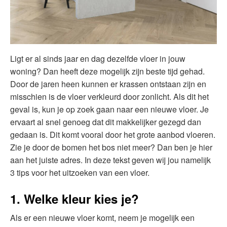
Ligt er al sinds jaar en dag dezelfde vloer in jouw
woning? Dan heeft deze mogelijk zijn beste tijd gehad.
Door de jaren heen kunnen er krassen ontstaan zijn en
misschien is de vloer verkleurd door zonlicht. Als dit het
geval is, kun je op zoek gaan naar een nieuwe vloer. Je
ervaart al snel genoeg dat dit makkelijker gezegd dan
gedaan is. Dit komt vooral door het grote aanbod vloeren.
Zie je door de bomen het bos niet meer? Dan ben je hier
aan het juiste adres. In deze tekst geven wij jou namelijk
3 tips voor het uitzoeken van een vloer.
1. Welke kleur kies je?
Als er een nieuwe vloer komt, neem je mogelijk een