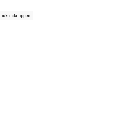
huis opknappen