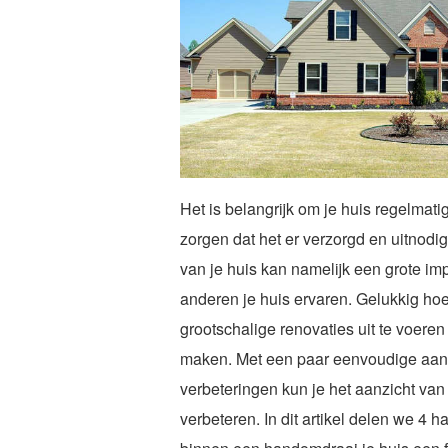
Het is belangrijk om je huis regelmat
zorgen dat het er verzorgd en uitnodig
van je huis kan namelijk een grote i
anderen je huis ervaren. Gelukkig hoef 
grootschalige renovaties uit te voeren
maken. Met een paar eenvoudige aa
verbeteringen kun je het aanzicht van 
verbeteren. In dit artikel delen we 4 