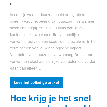
D
In een tijd waarin duurzaamheid een grote rol
speelt, wordt het belang van duurzaam verwarmen
steeds belangrijker. Of je nu thuis bent of op
kantoor, de keuze voor milieuvriendelijke
verwarmingssystemen speelt een cruciale rol in het
verminderen van jouw ecologische impact.
Voordelen van duurzame verwarming Duurzaam
verwarmen biedt aanzienlijke voordelen die verder
gaan dan alleen…
Lees het volledige artikel
Hoe krijg je het snel