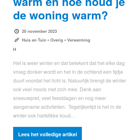
warm en hoe houd je
de woning warm?
20 november 2023
Huis en Tuin
•
Overig
•
Verwarming
H
Het is weer winter en dat betekent dat het elke dag
vroeg donker wordt en het in de ochtend een tijdje
duurt voordat het licht is. Natuurlijk brengt de winter
ook veel moois met zich mee. Denk aan
sneeuwpret, veel feestdagen en nog meer
aangename activiteiten. Tegelijkertijd is het in de
winter ook hartstikke koud…
Lees het volledige artikel