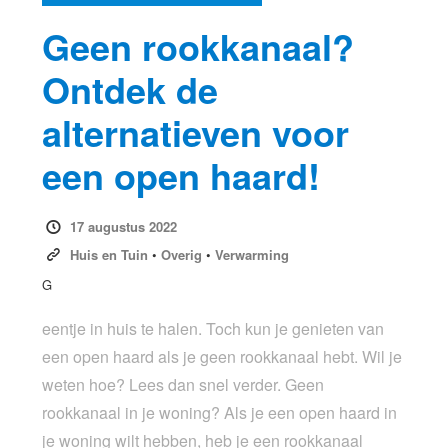
Geen rookkanaal?
Ontdek de
alternatieven voor
een open haard!
17 augustus 2022
Huis en Tuin
•
Overig
•
Verwarming
G
eentje in huis te halen. Toch kun je genieten van
een open haard als je geen rookkanaal hebt. Wil je
weten hoe? Lees dan snel verder. Geen
rookkanaal in je woning? Als je een open haard in
je woning wilt hebben, heb je een rookkanaal