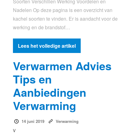
Soorten Verschillen Werking Voordelen en
Nadelen Op deze pagina is een overzicht van
kachel soorten te vinden. Er is aandacht voor de
werking en de brandstof…
Lees het volledige artikel
Verwarmen Advies
Tips en
Aanbiedingen
Verwarming
14 juni 2019
Verwarming
V