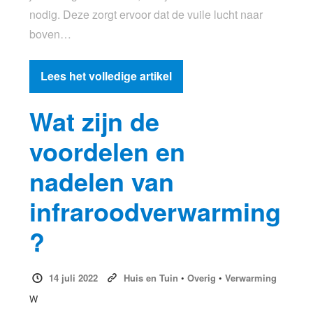
nodig. Deze zorgt ervoor dat de vuile lucht naar
boven…
Lees het volledige artikel
Wat zijn de
voordelen en
nadelen van
infraroodverwarming
?
14 juli 2022
Huis en Tuin
•
Overig
•
Verwarming
W