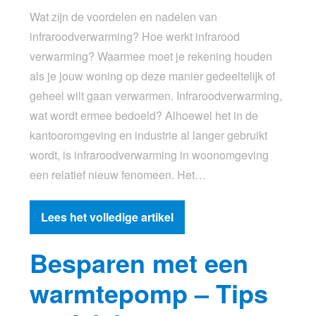
Wat zijn de voordelen en nadelen van
infraroodverwarming? Hoe werkt infrarood
verwarming? Waarmee moet je rekening houden
als je jouw woning op deze manier gedeeltelijk of
geheel wilt gaan verwarmen. Infraroodverwarming,
wat wordt ermee bedoeld? Alhoewel het in de
kantooromgeving en industrie al langer gebruikt
wordt, is infraroodverwarming in woonomgeving
een relatief nieuw fenomeen. Het…
Lees het volledige artikel
Besparen met een
warmtepomp – Tips