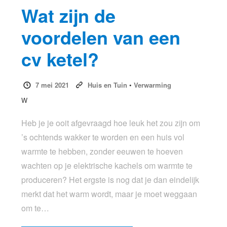
Wat zijn de
voordelen van een
cv ketel?
7 mei 2021
Huis en Tuin
•
Verwarming
W
Heb je je ooit afgevraagd hoe leuk het zou zijn om
’s ochtends wakker te worden en een huis vol
warmte te hebben, zonder eeuwen te hoeven
wachten op je elektrische kachels om warmte te
produceren? Het ergste is nog dat je dan eindelijk
merkt dat het warm wordt, maar je moet weggaan
om te…