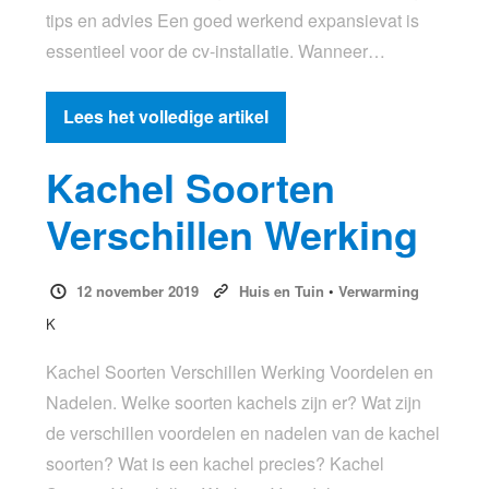
tips en advies Een goed werkend expansievat is
essentieel voor de cv-installatie. Wanneer…
Lees het volledige artikel
Kachel Soorten
Verschillen Werking
12 november 2019
Huis en Tuin
•
Verwarming
K
Kachel Soorten Verschillen Werking Voordelen en
Nadelen. Welke soorten kachels zijn er? Wat zijn
de verschillen voordelen en nadelen van de kachel
soorten? Wat is een kachel precies? Kachel