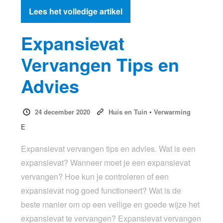
Lees het volledige artikel
Expansievat
Vervangen Tips en
Advies
24 december 2020
Huis en Tuin
•
Verwarming
E
Expansievat vervangen tips en advies. Wat is een
expansievat? Wanneer moet je een expansievat
vervangen? Hoe kun je controleren of een
expansievat nog goed functioneert? Wat is de
beste manier om op een veilige en goede wijze het
expansievat te vervangen? Expansievat vervangen