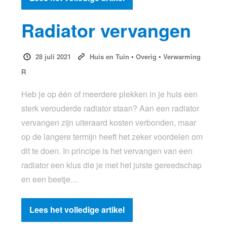
Radiator vervangen
28 juli 2021
Huis en Tuin
•
Overig
•
Verwarming
R
Heb je op één of meerdere plekken in je huis een
sterk verouderde radiator staan? Aan een radiator
vervangen zijn uiteraard kosten verbonden, maar
op de langere termijn heeft het zeker voordelen om
dit te doen. In principe is het vervangen van een
radiator een klus die je met het juiste gereedschap
en een beetje…
Lees het volledige artikel