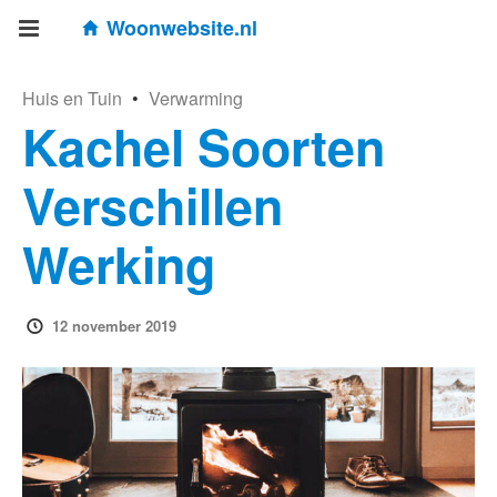
Woonwebsite.nl
Huis en Tuin
•
Verwarming
Kachel Soorten
Verschillen
Werking
12 november 2019