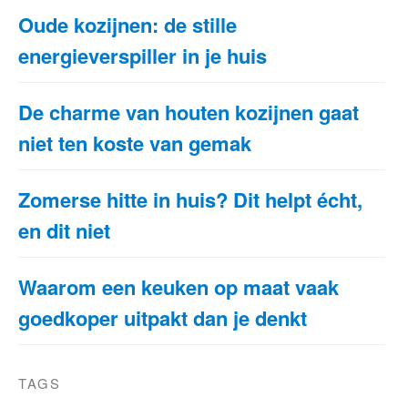
Oude kozijnen: de stille
energieverspiller in je huis
De charme van houten kozijnen gaat
niet ten koste van gemak
Zomerse hitte in huis? Dit helpt écht,
en dit niet
Waarom een keuken op maat vaak
goedkoper uitpakt dan je denkt
TAGS