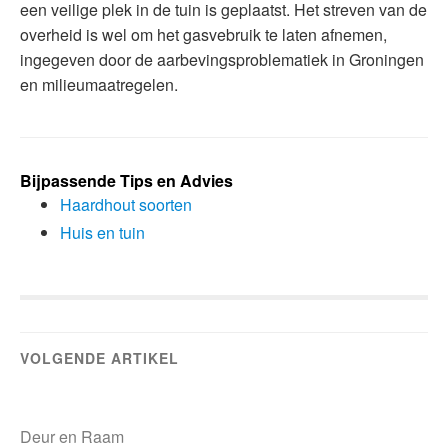
een veilige plek in de tuin is geplaatst. Het streven van de
overheid is wel om het gasvebruik te laten afnemen,
ingegeven door de aarbevingsproblematiek in Groningen
en milieumaatregelen.
Bijpassende Tips en Advies
Haardhout soorten
Huis en tuin
VOLGENDE ARTIKEL
Deur en Raam