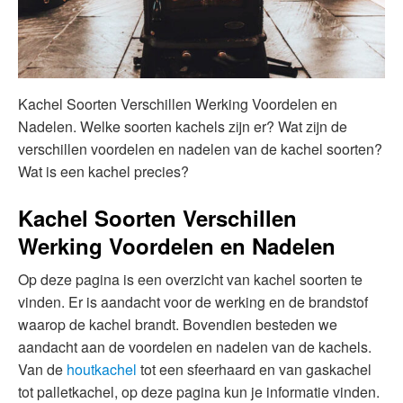
Kachel Soorten Verschillen Werking Voordelen en
Nadelen. Welke soorten kachels zijn er? Wat zijn de
verschillen voordelen en nadelen van de kachel soorten?
Wat is een kachel precies?
Kachel Soorten Verschillen
Werking Voordelen en Nadelen
Op deze pagina is een overzicht van kachel soorten te
vinden. Er is aandacht voor de werking en de brandstof
waarop de kachel brandt. Bovendien besteden we
aandacht aan de voordelen en nadelen van de kachels.
Van de
houtkachel
tot een sfeerhaard en van gaskachel
tot palletkachel, op deze pagina kun je informatie vinden.