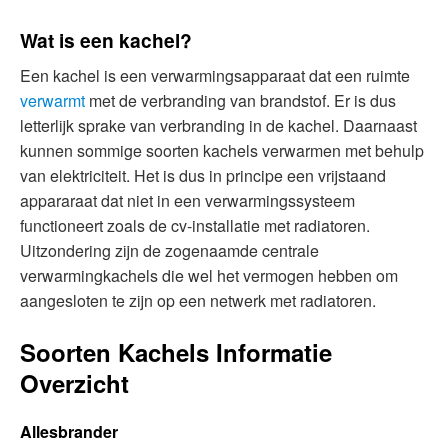
Wat is een kachel?
Een kachel is een verwarmingsapparaat dat een ruimte
verwarmt
met de verbranding van brandstof. Er is dus
letterlijk sprake van verbranding in de kachel. Daarnaast
kunnen sommige soorten kachels verwarmen met behulp
van elektriciteit. Het is dus in principe een vrijstaand
appararaat dat niet in een verwarmingssysteem
functioneert zoals de cv-installatie met radiatoren.
Uitzondering zijn de zogenaamde centrale
verwarmingkachels die wel het vermogen hebben om
aangesloten te zijn op een netwerk met radiatoren.
Soorten Kachels Informatie
Overzicht
Allesbrander