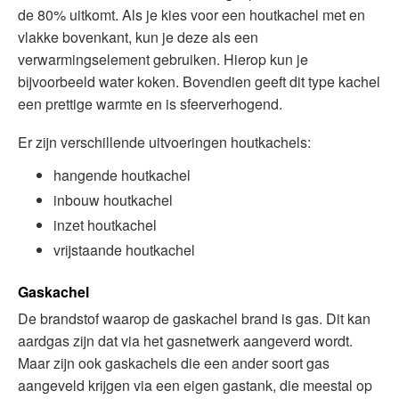
de 80% uitkomt. Als je kies voor een houtkachel met en
vlakke bovenkant, kun je deze als een
verwarmingselement gebruiken. Hierop kun je
bijvoorbeeld water koken. Bovendien geeft dit type kachel
een prettige warmte en is sfeerverhogend.
Er zijn verschillende uitvoeringen houtkachels:
hangende houtkachel
inbouw houtkachel
inzet houtkachel
vrijstaande houtkachel
Gaskachel
De brandstof waarop de gaskachel brand is gas. Dit kan
aardgas zijn dat via het gasnetwerk aangeverd wordt.
Maar zijn ook gaskachels die een ander soort gas
aangeveld krijgen via een eigen gastank, die meestal op