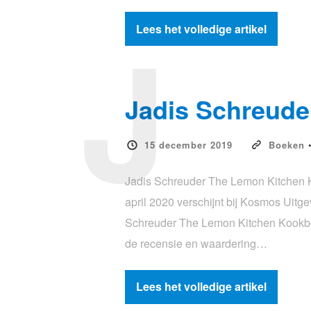
J
Lees het volledige artikel
Jadis Schreude
15 december 2019
Boeken
Jadis Schreuder The Lemon Kitchen K
april 2020 verschijnt bij Kosmos Uit
Schreuder The Lemon Kitchen Kookboek
de recensie en waardering…
Lees het volledige artikel