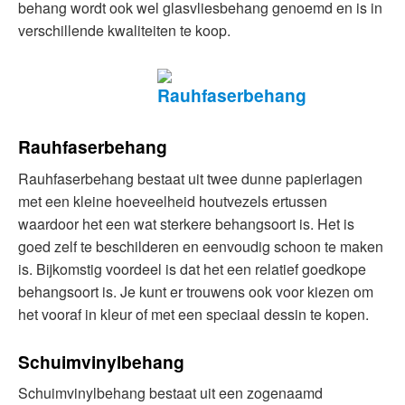
behang wordt ook wel glasvliesbehang genoemd en is in
verschillende kwaliteiten te koop.
Rauhfaserbehang
Rauhfaserbehang bestaat uit twee dunne papierlagen
met een kleine hoeveelheid houtvezels ertussen
waardoor het een wat sterkere behangsoort is. Het is
goed zelf te beschilderen en eenvoudig schoon te maken
is. Bijkomstig voordeel is dat het een relatief goedkope
behangsoort is. Je kunt er trouwens ook voor kiezen om
het vooraf in kleur of met een speciaal dessin te kopen.
Schuimvinylbehang
Schuimvinylbehang bestaat uit een zogenaamd