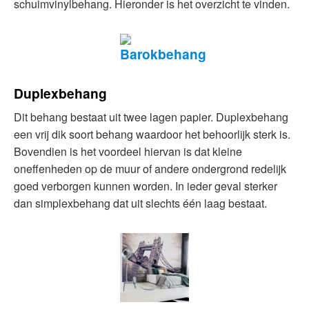
schuimvinylbehang. Hieronder is het overzicht te vinden.
Duplexbehang
Dit behang bestaat uit twee lagen papier. Duplexbehang
een vrij dik soort behang waardoor het behoorlijk sterk is.
Bovendien is het voordeel hiervan is dat kleine
oneffenheden op de muur of andere ondergrond redelijk
goed verborgen kunnen worden. In ieder geval sterker
dan simplexbehang dat uit slechts één laag bestaat.