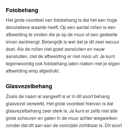
Fotobehang
Het grote voordeel van fotobehang is dat het een hoge
decoratieve waarde heeft. Op een aantal rollen is een
afbeelding te vinden die je op de muur of een gedeelte
ervan aanbrengt. Belangrijk is wel dat je dit zeer secuur
doet. Als de rollen niet goed aansluiten en nauw
aansluiten, ziet de afbeelding er niet mooi uit. Je kunt
tegenwoordig ook fotobehang laten maken met je eigen
afbeelding erop afgedrukt.
Glasvezelbehang
Zoals de naam al aangeeft is er in dit soort behang
glasvezel verwerkt. Het grote voordeel hiervan is dat
glasvezelbehang zeer sterk is. Je kunt er zelfs niet alte
grote scheuren en gaten in de muur achter wegwerken
zonder dat dit aan aan de voorzijde zichtbaar is. Dit soort