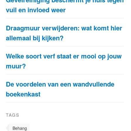
vuil en invloed weer
Draagmuur verwijderen: wat komt hier
allemaal bij kijken?
Welke soort verf staat er mooi op jouw
muur?
De voordelen van een wandvullende
boekenkast
TAGS
Behang