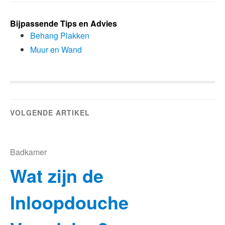
Bijpassende Tips en Advies
Behang Plakken
Muur en Wand
VOLGENDE ARTIKEL
Badkamer
Wat zijn de
Inloopdouche