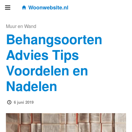
Woonwebsite.nl
Muur en Wand
Behangsoorten
Advies Tips
Voordelen en
Nadelen
6 juni 2019