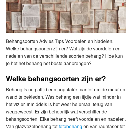
Behangsoorten Advies Tips Voordelen en Nadelen.
Welke behangsoorten zijn er? Wat zijn de voordelen en
nadelen van de verschillende soorten behang? Hoe kun
je het het behang het beste aanbrengen?
Welke behangsoorten zijn er?
Behang is nog altijd een populaire manier om de muur en
wand te bekleden. Was behang een tijdje wat minder in
het vizier, inmiddels is het weer helemaal terug van
weggeweest. Er zijn behoorlijk wat verschillende
behangsoorten. Elke behang heeft voordelen en nadelen.
Van glazvezelbehang tot
fotobehang
en van rauhfaser tot