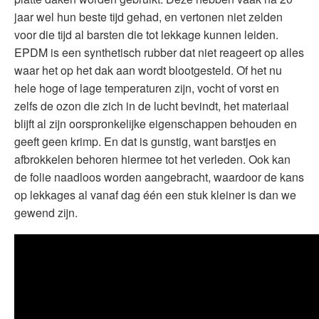
jaar wel hun beste tijd gehad, en vertonen niet zelden
voor die tijd al barsten die tot lekkage kunnen leiden.
EPDM is een synthetisch rubber dat niet reageert op alles
waar het op het dak aan wordt blootgesteld. Of het nu
hele hoge of lage temperaturen zijn, vocht of vorst en
zelfs de ozon die zich in de lucht bevindt, het materiaal
blijft al zijn oorspronkelijke eigenschappen behouden en
geeft geen krimp. En dat is gunstig, want barstjes en
afbrokkelen behoren hiermee tot het verleden. Ook kan
de folie naadloos worden aangebracht, waardoor de kans
op lekkages al vanaf dag één een stuk kleiner is dan we
gewend zijn.