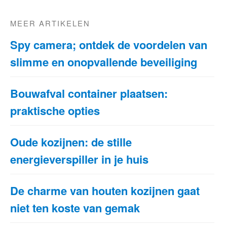
MEER ARTIKELEN
Spy camera; ontdek de voordelen van
slimme en onopvallende beveiliging
Bouwafval container plaatsen:
praktische opties
Oude kozijnen: de stille
energieverspiller in je huis
De charme van houten kozijnen gaat
niet ten koste van gemak