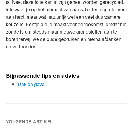
is. Nee, deze folie kan in zijn geheel worden gerecycled.
Iets waar je op het moment van aanschaffen nog niet veel
aan hebt, maar wat natuurlijk wel een veel duurzamere
keuze is. Eentje die je maakt voor de toekomst, omdat het
zonde is om steeds maar nieuwe grondstoffen aan te
boren terwijl we de oude gebruiken en hierna afdanken
en verbranden.
Bijpassende tips en advies
Dak en gevel
VOLGENDE ARTIKEL