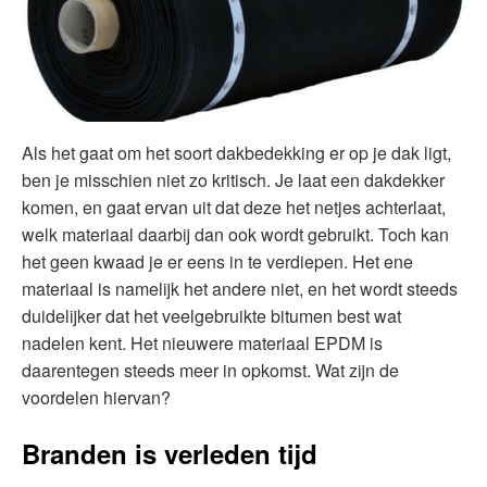
Als het gaat om het soort dakbedekking er op je dak ligt,
ben je misschien niet zo kritisch. Je laat een dakdekker
komen, en gaat ervan uit dat deze het netjes achterlaat,
welk materiaal daarbij dan ook wordt gebruikt. Toch kan
het geen kwaad je er eens in te verdiepen. Het ene
materiaal is namelijk het andere niet, en het wordt steeds
duidelijker dat het veelgebruikte bitumen best wat
nadelen kent. Het nieuwere materiaal EPDM is
daarentegen steeds meer in opkomst. Wat zijn de
voordelen hiervan?
Branden is verleden tijd