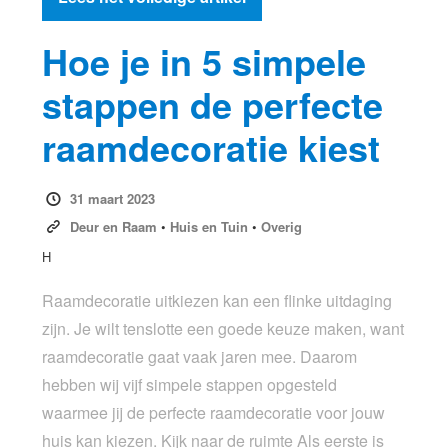
Hoe je in 5 simpele
stappen de perfecte
raamdecoratie kiest
31 maart 2023
Deur en Raam
•
Huis en Tuin
•
Overig
H
Raamdecoratie uitkiezen kan een flinke uitdaging
zijn. Je wilt tenslotte een goede keuze maken, want
raamdecoratie gaat vaak jaren mee. Daarom
hebben wij vijf simpele stappen opgesteld
waarmee jij de perfecte raamdecoratie voor jouw
huis kan kiezen. Kijk naar de ruimte Als eerste is