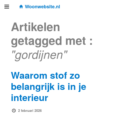
Woonwebsite.nl
Artikelen
getagged met :
"gordijnen"
Waarom stof zo
belangrijk is in je
interieur
2 februari 2026