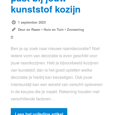
kunststof kozijn
1 september 2023
Deur en Raam
•
Huis en Tuin
•
Zonwering
D
Ben je op zoek naar nieuwe raamdecoratie? Niet
iedere vorm van decoratie is even geschikt voor
jouw raamkozijnen. Heb je bijvoorbeeld kozijnen
van kunststof, dan is het goed opletten welke
decoratie je hierbij kan bevestigen. Ook jouw
interieurstijl kan een wereld van verschil opleveren
in de keuzes die je maakt. Rekening houden met
verschillende factoren…
Lees het volledige artikel