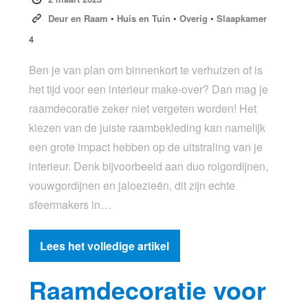
Deur en Raam
•
Huis en Tuin
•
Overig
•
Slaapkamer
4
Ben je van plan om binnenkort te verhuizen of is
het tijd voor een interieur make-over? Dan mag je
raamdecoratie zeker niet vergeten worden! Het
kiezen van de juiste raambekleding kan namelijk
een grote impact hebben op de uitstraling van je
interieur. Denk bijvoorbeeld aan duo rolgordijnen,
vouwgordijnen en jaloezieën, dit zijn echte
sfeermakers in…
Lees het volledige artikel
Raamdecoratie voor