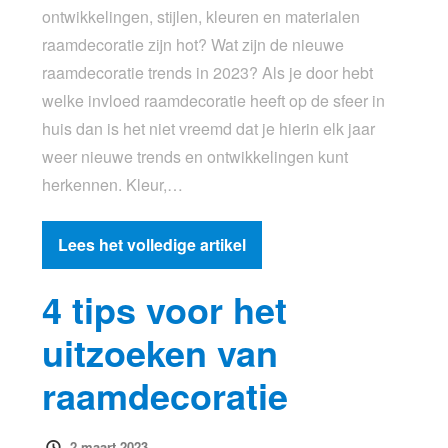
ontwikkelingen, stijlen, kleuren en materialen
raamdecoratie zijn hot? Wat zijn de nieuwe
raamdecoratie trends in 2023? Als je door hebt
welke invloed raamdecoratie heeft op de sfeer in
huis dan is het niet vreemd dat je hierin elk jaar
weer nieuwe trends en ontwikkelingen kunt
herkennen. Kleur,…
Lees het volledige artikel
4 tips voor het
uitzoeken van
raamdecoratie
2 maart 2023