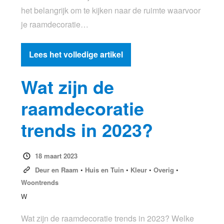
het belangrijk om te kijken naar de ruimte waarvoor
je raamdecoratie…
Lees het volledige artikel
Wat zijn de
raamdecoratie
trends in 2023?
18 maart 2023
Deur en Raam
•
Huis en Tuin
•
Kleur
•
Overig
•
Woontrends
W
Wat zijn de raamdecoratie trends in 2023? Welke