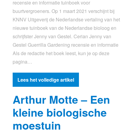
recensie en informatie tuinboek voor
buurtvergroeners. Op 1 maart 2021 verschijnt bij
KNNV Uitgeverij de Nederlandse vertaling van het
nieuwe tuinboek van de Nederlandse bioloog en
schrijfster Jenny van Gestel. Cerian Jenny van
Gestel Guerrilla Gardening recensie en informatie
Als de redactie het boek leest, kun je op deze
pagina…
Lees het volledige artikel
Arthur Motte – Een
kleine biologische
moestuin