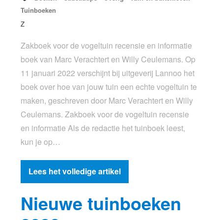
Tuinboeken
Z
Zakboek voor de vogeltuin recensie en informatie
boek van Marc Verachtert en Willy Ceulemans. Op
11 januari 2022 verschijnt bij uitgeverij Lannoo het
boek over hoe van jouw tuin een echte vogeltuin te
maken, geschreven door Marc Verachtert en Willy
Ceulemans. Zakboek voor de vogeltuin recensie
en informatie Als de redactie het tuinboek leest,
kun je op…
Lees het volledige artikel
Nieuwe tuinboeken