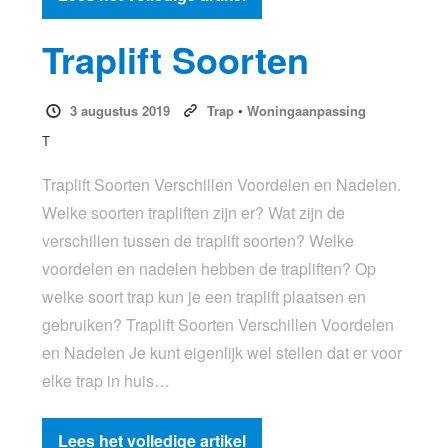
Traplift Soorten
3 augustus 2019
Trap
•
Woningaanpassing
T
Traplift Soorten Verschillen Voordelen en Nadelen.
Welke soorten trapliften zijn er? Wat zijn de
verschillen tussen de traplift soorten? Welke
voordelen en nadelen hebben de trapliften? Op
welke soort trap kun je een traplift plaatsen en
gebruiken? Traplift Soorten Verschillen Voordelen
en Nadelen Je kunt eigenlijk wel stellen dat er voor
elke trap in huis…
Lees het volledige artikel