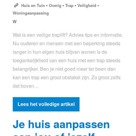
Huis en Tuin
•
Overig
•
Trap
•
Veiligheid
•
Woningaanpassing
W
Wat is een veilige traplift? Advies tips en informatie.
Nu ouderen en mensen met een beperking steeds
langer in hun eigen huis blijven wonen is de
toegankelijkheid van een huis met een trap steeds
belangrijker. Ben je niet goed meer ter been dan
kan een trap een groot obstakel zijn. Zo groot zelfs
dat boven…
Lees het volledige artikel
Je huis aanpassen