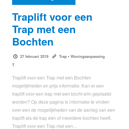
Traplift voor een
Trap met een
Bochten
27 februari 2019
Trap
•
Woningaanpassing
T
Traplift voor een Trap met een Bochten
mogelijkheden en prijs informatie. Kan er een
traplift voor een trap met een bocht erin geplaatst
worden? Op deze pagina is informatie te vinden
over een de mogelijkheden van de aanleg van een
traplift als de trap één of meerdere bochten heeft.
Traplift voor een Trap met een…