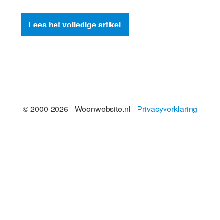
Lees het volledige artikel
© 2000-2026 - Woonwebsite.nl -
Privacyverklaring