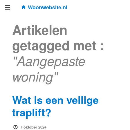
Woonwebsite.nl
Artikelen
getagged met :
"Aangepaste
woning"
Wat is een veilige
traplift?
7 oktober 2024