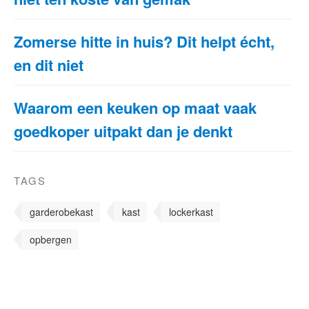
Zomerse hitte in huis? Dit helpt écht,
en dit niet
Waarom een keuken op maat vaak
goedkoper uitpakt dan je denkt
TAGS
garderobekast
kast
lockerkast
opbergen