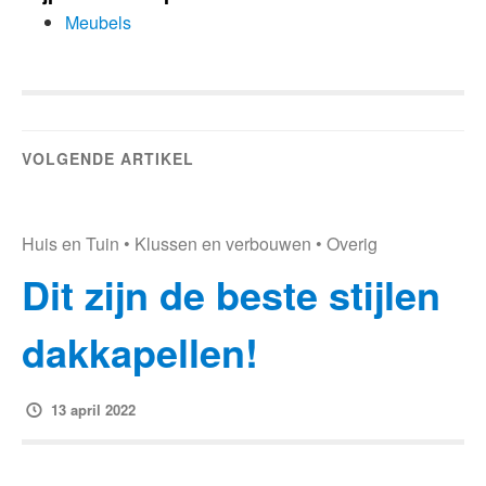
Meubels
VOLGENDE ARTIKEL
Huis en Tuin
•
Klussen en verbouwen
•
Overig
Dit zijn de beste stijlen
dakkapellen!
13 april 2022