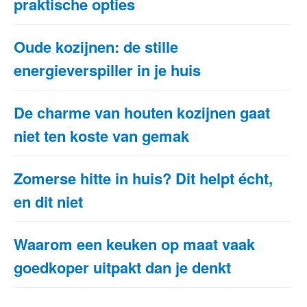
praktische opties
Oude kozijnen: de stille
energieverspiller in je huis
De charme van houten kozijnen gaat
niet ten koste van gemak
Zomerse hitte in huis? Dit helpt écht,
en dit niet
Waarom een keuken op maat vaak
goedkoper uitpakt dan je denkt