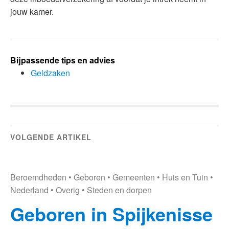
jouw kamer.
Bijpassende tips en advies
Geldzaken
VOLGENDE ARTIKEL
Beroemdheden
•
Geboren
•
Gemeenten
•
Huis en Tuin
•
Nederland
•
Overig
•
Steden en dorpen
Geboren in Spijkenisse