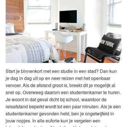
Start je binnenkort met een studie in een stad? Dan kun
je dag in dag uit op en neer reizen met het openbaar
vervoer. Als de afstand groot is, breekt dit je mogelijk al
snel op. Overweeg daarom een studentenkamer te huren.
Je woont in dat geval dicht bij school, waardoor de
reisafstand beperkt wordt tot een paar minuten. Als je een
studentenkamer gevonden hebt, ben je ongetwijfeld in
jouw nopjes. In alle euforie kun je vergeten een