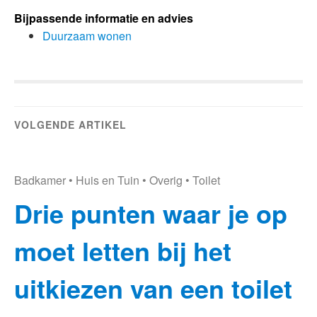
Bijpassende informatie en advies
Duurzaam wonen
VOLGENDE ARTIKEL
Badkamer
•
Huis en Tuin
•
Overig
•
Toilet
Drie punten waar je op
moet letten bij het
uitkiezen van een toilet