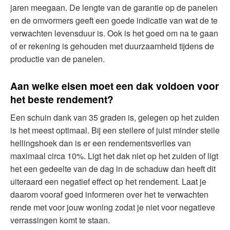
jaren meegaan. De lengte van de garantie op de panelen
en de omvormers geeft een goede indicatie van wat de te
verwachten levensduur is. Ook is het goed om na te gaan
of er rekening is gehouden met duurzaamheid tijdens de
productie van de panelen.
Aan welke eisen moet een dak voldoen voor
het beste rendement?
Een schuin dank van 35 graden is, gelegen op het zuiden
is het meest optimaal. Bij een steilere of juist minder steile
hellingshoek dan is er een rendementsverlies van
maximaal circa 10%. Ligt het dak niet op het zuiden of ligt
het een gedeelte van de dag in de schaduw dan heeft dit
uiteraard een negatief effect op het rendement. Laat je
daarom vooraf goed informeren over het te verwachten
rende met voor jouw woning zodat je niet voor negatieve
verrassingen komt te staan.