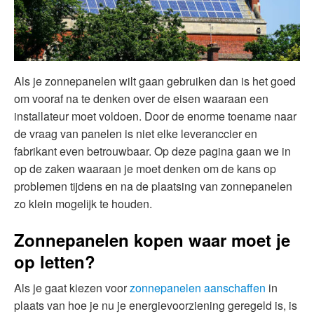
Als je zonnepanelen wilt gaan gebruiken dan is het goed
om vooraf na te denken over de eisen waaraan een
installateur moet voldoen. Door de enorme toename naar
de vraag van panelen is niet elke leveranccier en
fabrikant even betrouwbaar. Op deze pagina gaan we in
op de zaken waaraan je moet denken om de kans op
problemen tijdens en na de plaatsing van zonnepanelen
zo klein mogelijk te houden.
Zonnepanelen kopen waar moet je
op letten?
Als je gaat kiezen voor
zonnepanelen aanschaffen
in
plaats van hoe je nu je energievoorziening geregeld is, is