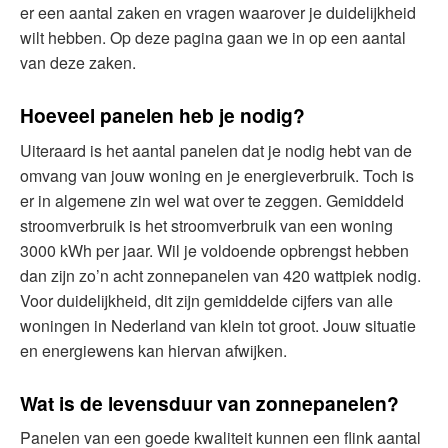
er een aantal zaken en vragen waarover je duidelijkheid
wilt hebben. Op deze pagina gaan we in op een aantal
van deze zaken.
Hoeveel panelen heb je nodig?
Uiteraard is het aantal panelen dat je nodig hebt van de
omvang van jouw woning en je energieverbruik. Toch is
er in algemene zin wel wat over te zeggen. Gemiddeld
stroomverbruik is het stroomverbruik van een woning
3000 kWh per jaar. Wil je voldoende opbrengst hebben
dan zijn zo’n acht zonnepanelen van 420 wattpiek nodig.
Voor duidelijkheid, dit zijn gemiddelde cijfers van alle
woningen in Nederland van klein tot groot. Jouw situatie
en energiewens kan hiervan afwijken.
Wat is de levensduur van zonnepanelen?
Panelen van een goede kwaliteit kunnen een flink aantal