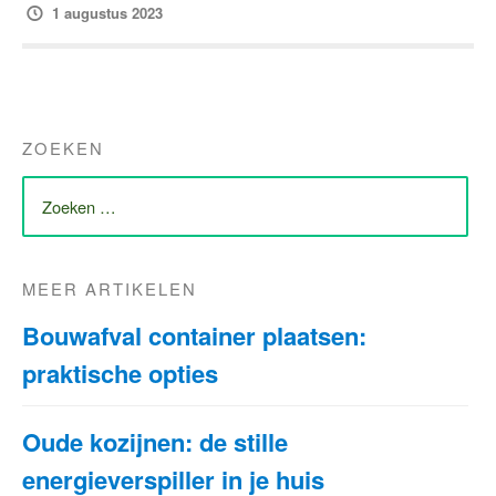
1 augustus 2023
ZOEKEN
ZOEK
NAAR:
MEER ARTIKELEN
Bouwafval container plaatsen:
praktische opties
Oude kozijnen: de stille
energieverspiller in je huis