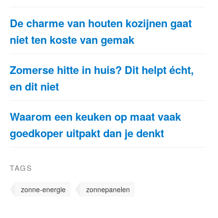
De charme van houten kozijnen gaat
niet ten koste van gemak
Zomerse hitte in huis? Dit helpt écht,
en dit niet
Waarom een keuken op maat vaak
goedkoper uitpakt dan je denkt
TAGS
zonne-energie
zonnepanelen