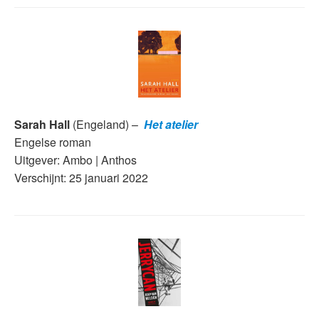
Sarah Hall
(Engeland) –
Het atelier
Engelse roman
Uitgever: Ambo | Anthos
Verschijnt: 25 januari 2022