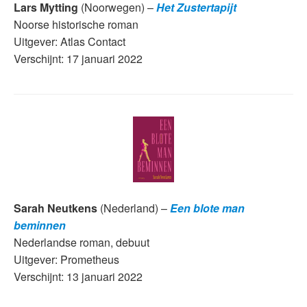
Lars Mytting
(Noorwegen) –
Het Zustertapijt
Noorse historische roman
Uitgever: Atlas Contact
Verschijnt: 17 januari 2022
Sarah Neutkens
(Nederland) –
Een blote man
beminnen
Nederlandse roman, debuut
Uitgever: Prometheus
Verschijnt: 13 januari 2022