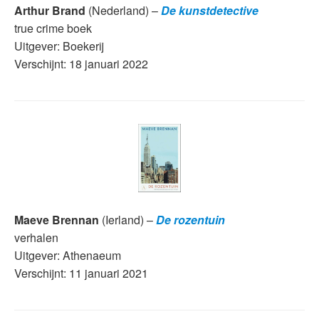
Arthur Brand
(Nederland) –
De kunstdetective
true crime boek
Uitgever: Boekerij
Verschijnt: 18 januari 2022
Maeve Brennan
(Ierland) –
De rozentuin
verhalen
Uitgever: Athenaeum
Verschijnt: 11 januari 2021