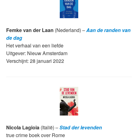
Femke van der Laan
(Nederland) –
Aan de randen van
de dag
Het verhaal van een liefde
Uitgever: Nieuw Amsterdam
Verschijnt: 28 januari 2022
Nicola Lagioia
(Italië) –
Stad der levenden
true crime boek over Rome