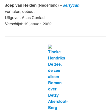
Joep van Helden
(Nederland) –
Jerrycan
verhalen, debuut
Uitgever: Atlas Contact
Verschijnt: 19 januari 2022