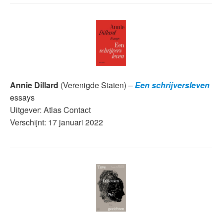
Annie Dillard
(Verenigde Staten) –
Een schrijversleven
essays
Uitgever: Atlas Contact
Verschijnt: 17 januari 2022