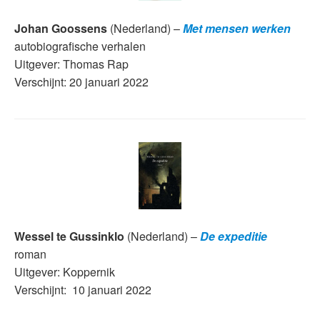
Johan Goossens
(Nederland) –
Met mensen werken
autobiografische verhalen
Uitgever: Thomas Rap
Verschijnt: 20 januari 2022
Wessel te Gussinklo
(Nederland) –
De expeditie
roman
Uitgever: Koppernik
Verschijnt: 10 januari 2022