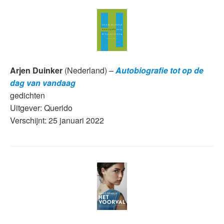
Arjen Duinker
(Nederland) –
Autobiografie tot op de
dag van vandaag
gedichten
Uitgever: Querido
Verschijnt: 25 januari 2022