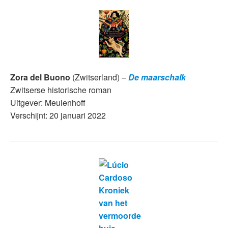
Zora del Buono
(Zwitserland) –
De maarschalk
Zwitserse historische roman
Uitgever: Meulenhoff
Verschijnt: 20 januari 2022