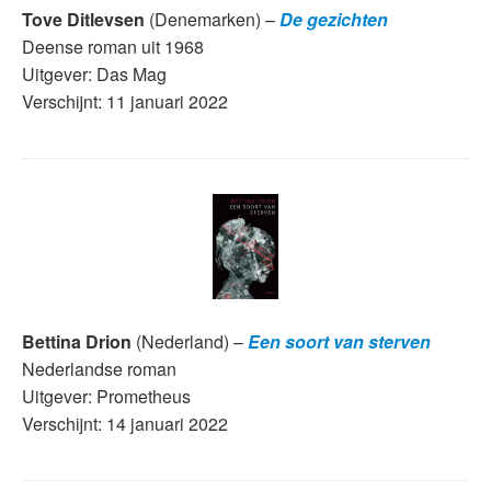
Tove Ditlevsen
(Denemarken) –
De gezichten
Deense roman uit 1968
Uitgever: Das Mag
Verschijnt: 11 januari 2022
Bettina Drion
(Nederland) –
Een soort van sterven
Nederlandse roman
Uitgever: Prometheus
Verschijnt: 14 januari 2022