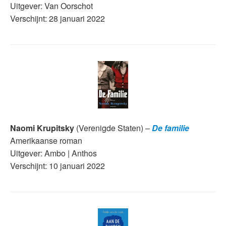
Uitgever: Van Oorschot
Verschijnt: 28 januari 2022
Naomi Krupitsky
(Verenigde Staten) –
De familie
Amerikaanse roman
Uitgever: Ambo | Anthos
Verschijnt: 10 januari 2022