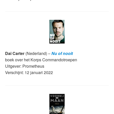
Dai Carter
(Nederland) –
Nu of nooit
boek over het Korps Commandotroepen
Uitgever: Prometheus
Verschijnt: 12 januari 2022