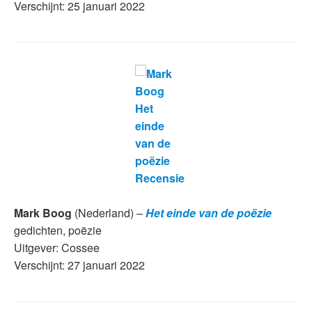
Verschijnt: 25 januari 2022
Mark Boog
(Nederland) –
Het einde van de poëzie
gedichten, poëzie
Uitgever: Cossee
Verschijnt: 27 januari 2022