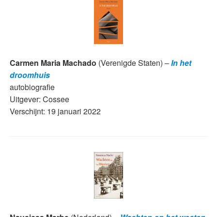
Carmen Maria Machado
(Verenigde Staten) –
In het
droomhuis
autobiografie
Uitgever: Cossee
Verschijnt: 19 januari 2022