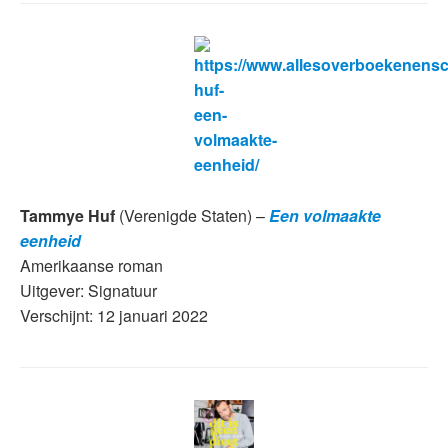
Tammye Huf
(Verenigde Staten) –
Een volmaakte
eenheid
Amerikaanse roman
Uitgever: Signatuur
Verschijnt: 12 januari 2022