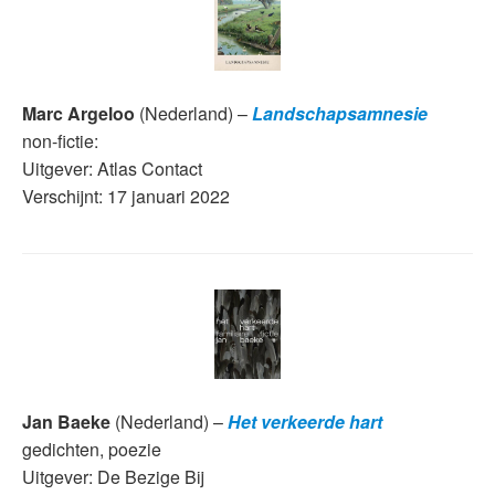
Marc Argeloo
(Nederland) –
Landschapsamnesie
non-fictie:
Uitgever: Atlas Contact
Verschijnt: 17 januari 2022
Jan Baeke
(Nederland) –
Het verkeerde hart
gedichten, poezie
Uitgever: De Bezige Bij