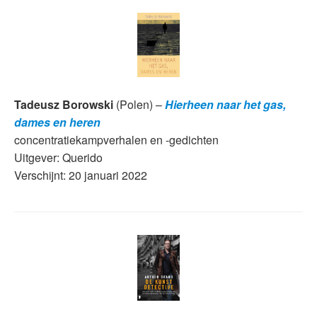
Tadeusz Borowski
(Polen) –
Hierheen naar het gas,
dames en heren
concentratiekampverhalen en -gedichten
Uitgever: Querido
Verschijnt: 20 januari 2022