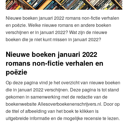
Nieuwe boeken januari 2022 romans non-fictie verhalen
en poëzie. Welke nieuwe romans en andere boeken
verschijnen er in januari 2022? Wat zijn de nieuwe
boeken die je niet kunt missen in januari 2022?
Nieuwe boeken januari 2022
romans non-fictie verhalen en
poëzie
Op deze pagina vind je het overzicht van nieuwe boeken
die in januari 2022 verschijnen. Deze pagina is tot stand
gekomen in samenwerking met de redactie van de
boekenwebsite Allesoverboekenenschrijvers.nl. Door op
de titel of afbeelding van het boek te klikken is
uitgebreide informatie en de mogelijke recensie te lezen.