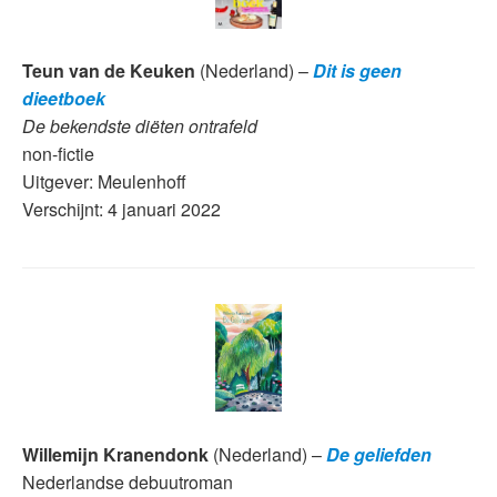
Teun van de Keuken
(Nederland) –
Dit is geen
dieetboek
De bekendste diëten ontrafeld
non-fictie
Uitgever: Meulenhoff
Verschijnt: 4 januari 2022
Willemijn Kranendonk
(Nederland) –
De geliefden
Nederlandse debuutroman