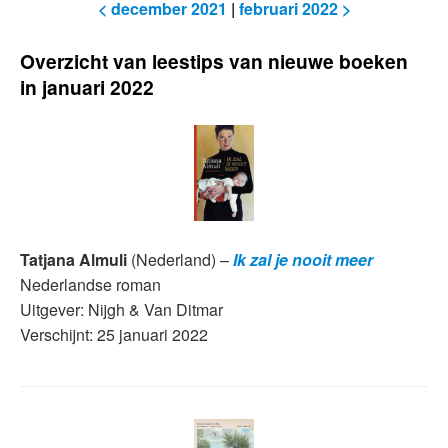
< december 2021
|
februari 2022 >
Overzicht van leestips van nieuwe boeken
in januari 2022
Tatjana Almuli
(Nederland) –
Ik zal je nooit meer
Nederlandse roman
Uitgever: Nijgh & Van Ditmar
Verschijnt: 25 januari 2022