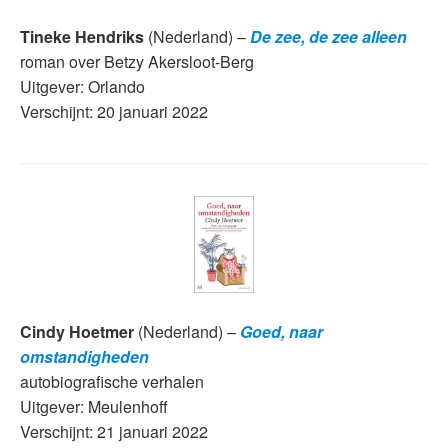
Tineke Hendriks
(Nederland) –
De zee, de zee alleen
roman over Betzy Akersloot-Berg
Uitgever: Orlando
Verschijnt: 20 januari 2022
Cindy Hoetmer
(Nederland) –
Goed, naar
omstandigheden
autobiografische verhalen
Uitgever: Meulenhoff
Verschijnt: 21 januari 2022