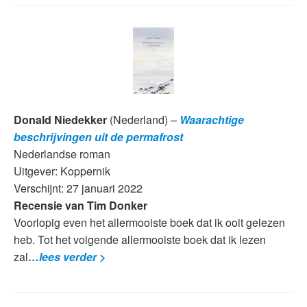
Donald Niedekker
(Nederland) –
Waarachtige
beschrijvingen uit de permafrost
Nederlandse roman
Uitgever: Koppernik
Verschijnt: 27 januari 2022
Recensie van Tim Donker
Voorlopig even het allermooiste boek dat ik ooit gelezen
heb. Tot het volgende allermooiste boek dat ik lezen
zal
…lees verder >