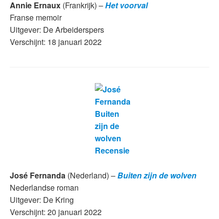
Annie Ernaux
(Frankrijk) –
Het voorval
Franse memoir
Uitgever: De Arbeiderspers
Verschijnt: 18 januari 2022
José Fernanda
(Nederland) –
Buiten zijn de wolven
Nederlandse roman
Uitgever: De Kring
Verschijnt: 20 januari 2022