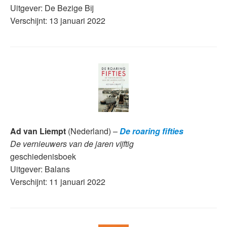
Uitgever: De Bezige Bij
Verschijnt: 13 januari 2022
Ad van Liempt
(Nederland) –
De roaring fifties
De vernieuwers van de jaren vijftig
geschiedenisboek
Uitgever: Balans
Verschijnt: 11 januari 2022