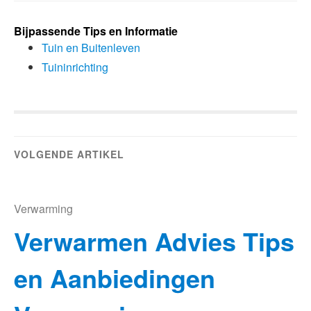
Bijpassende Tips en Informatie
Tuin en Buitenleven
Tuininrichting
VOLGENDE ARTIKEL
Verwarming
Verwarmen Advies Tips
en Aanbiedingen