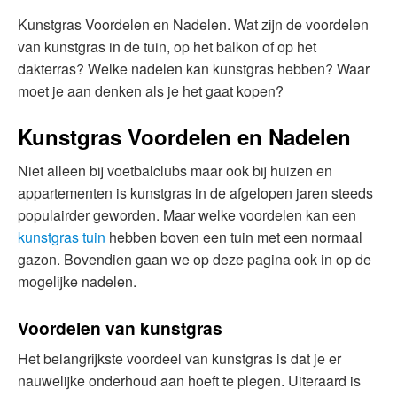
Kunstgras Voordelen en Nadelen. Wat zijn de voordelen
van kunstgras in de tuin, op het balkon of op het
dakterras? Welke nadelen kan kunstgras hebben? Waar
moet je aan denken als je het gaat kopen?
Kunstgras Voordelen en Nadelen
Niet alleen bij voetbalclubs maar ook bij huizen en
appartementen is kunstgras in de afgelopen jaren steeds
populairder geworden. Maar welke voordelen kan een
kunstgras tuin
hebben boven een tuin met een normaal
gazon. Bovendien gaan we op deze pagina ook in op de
mogelijke nadelen.
Voordelen van kunstgras
Het belangrijkste voordeel van kunstgras is dat je er
nauwelijke onderhoud aan hoeft te plegen. Uiteraard is