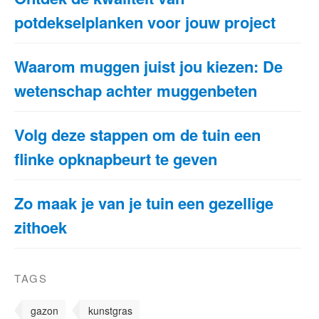
potdekselplanken voor jouw project
Waarom muggen juist jou kiezen: De
wetenschap achter muggenbeten
Volg deze stappen om de tuin een
flinke opknapbeurt te geven
Zo maak je van je tuin een gezellige
zithoek
TAGS
gazon
kunstgras