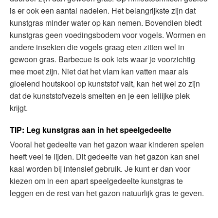
is er ook een aantal nadelen. Het belangrijkste zijn dat
kunstgras minder water op kan nemen. Bovendien biedt
kunstgras geen voedingsbodem voor vogels. Wormen en
andere insekten die vogels graag eten zitten wel in
gewoon gras. Barbecue is ook iets waar je voorzichtig
mee moet zijn. Niet dat het vlam kan vatten maar als
gloeiend houtskool op kunststof valt, kan het wel zo zijn
dat de kunststofvezels smelten en je een leliijke plek
krijgt.
TIP: Leg kunstgras aan in het speelgedeelte
Vooral het gedeelte van het gazon waar kinderen spelen
heeft veel te lijden. Dit gedeelte van het gazon kan snel
kaal worden bij intensief gebruik. Je kunt er dan voor
kiezen om in een apart speelgedeelte kunstgras te
leggen en de rest van het gazon natuurlijk gras te geven.