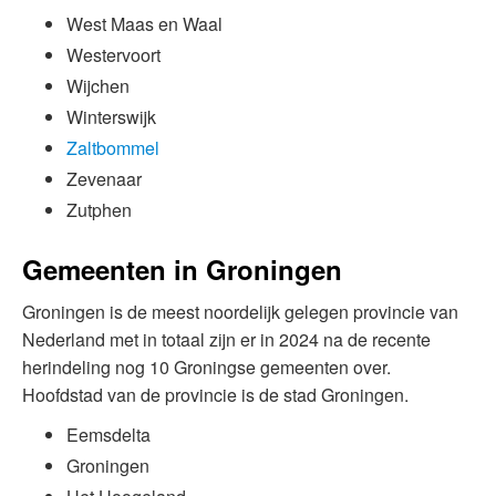
West Maas en Waal
Westervoort
Wijchen
Winterswijk
Zaltbommel
Zevenaar
Zutphen
Gemeenten in Groningen
Groningen is de meest noordelijk gelegen provincie van
Nederland met in totaal zijn er in 2024 na de recente
herindeling nog 10 Groningse gemeenten over.
Hoofdstad van de provincie is de stad Groningen.
Eemsdelta
Groningen