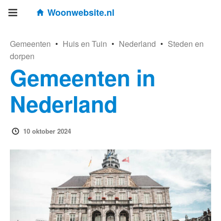
Woonwebsite.nl
Gemeenten
•
Huis en Tuin
•
Nederland
•
Steden en
dorpen
Gemeenten in
Nederland
10 oktober 2024