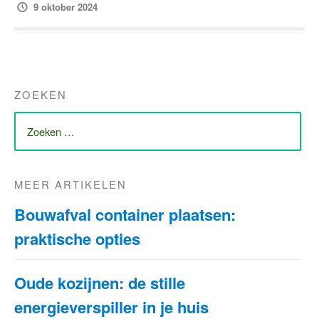
9 oktober 2024
ZOEKEN
ZOEK
NAAR:
MEER ARTIKELEN
Bouwafval container plaatsen:
praktische opties
Oude kozijnen: de stille
energieverspiller in je huis