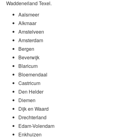
Waddeneiland Texel.
Aalsmeer
Alkmaar
Amstelveen
Amsterdam
Bergen
Beverwijk
Blaricum
Bloemendaal
Castricum
Den Helder
Diemen
Dijk en Waard
Drechterland
Edam-Volendam
Enkhuizen