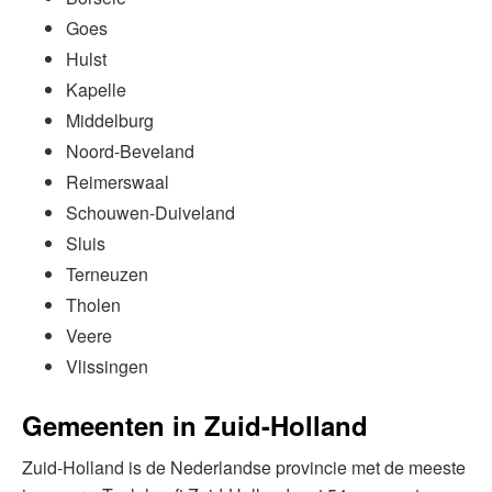
Goes
Hulst
Kapelle
Middelburg
Noord-Beveland
Reimerswaal
Schouwen-Duiveland
Sluis
Terneuzen
Tholen
Veere
Vlissingen
Gemeenten in Zuid-Holland
Zuid-Holland is de Nederlandse provincie met de meeste