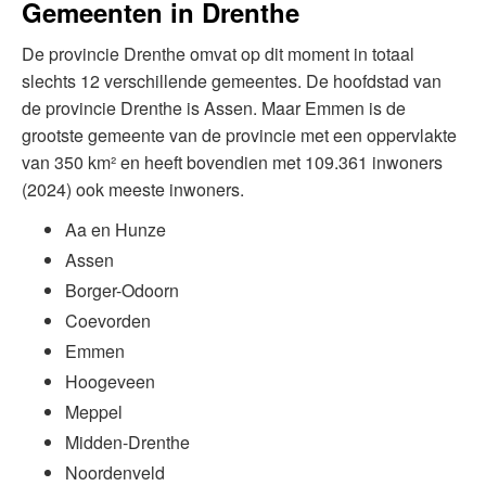
Gemeenten in Drenthe
De provincie Drenthe omvat op dit moment in totaal
slechts 12 verschillende gemeentes. De hoofdstad van
de provincie Drenthe is Assen. Maar Emmen is de
grootste gemeente van de provincie met een oppervlakte
van 350 km² en heeft bovendien met 109.361 inwoners
(2024) ook meeste inwoners.
Aa en Hunze
Assen
Borger-Odoorn
Coevorden
Emmen
Hoogeveen
Meppel
Midden-Drenthe
Noordenveld