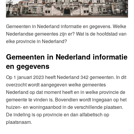
Gemeenten in Nederland informatie en gegevens. Welke
Nederlandse gemeentes zijn er? Wat is de hoofdstad van
elke provincie in Nederland?
Gemeenten in Nederland informatie
en gegevens
Op 1 januari 2023 heeft Nederland 342 gemeenten. In dit
overzocht wordt aangegeven welke gemeentes
Nederland op dat moment heeft en in welke provincie de
gemeente te vinden is. Bovendien wordt ingegaan op het
huizen- en woningaanbod in de verschillende plaatsen.
De indeling is op provincie en dan alfabetisch op
plaatsnaam.