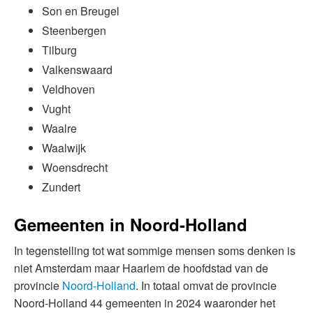
Son en Breugel
Steenbergen
Tilburg
Valkenswaard
Veldhoven
Vught
Waalre
Waalwijk
Woensdrecht
Zundert
Gemeenten in Noord-Holland
In tegenstelling tot wat sommige mensen soms denken is
niet Amsterdam maar Haarlem de hoofdstad van de
provincie
Noord-Holland
. In totaal omvat de provincie
Noord-Holland 44 gemeenten in 2024 waaronder het