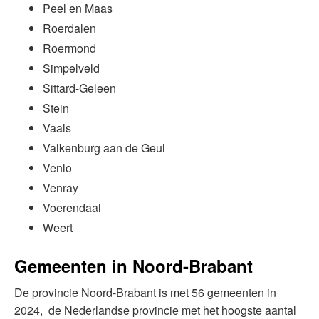
Peel en Maas
Roerdalen
Roermond
Simpelveld
Sittard-Geleen
Stein
Vaals
Valkenburg aan de Geul
Venlo
Venray
Voerendaal
Weert
Gemeenten in Noord-Brabant
De provincie Noord-Brabant is met 56 gemeenten in
2024, de Nederlandse provincie met het hoogste aantal