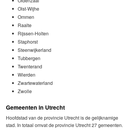
Oldenzaal
Olst-Wijhe
Ommen
Raalte
Rijssen-Holten
Staphorst
Steenwijkerland
Tubbergen
Twenterand
Wierden
Zwartewaterland
Zwolle
Gemeenten in Utrecht
Hoofdstad van de provincie Utrecht is de gelijknamige
stad. In totaal omvat de provincie Utrecht 27 gemeenten.