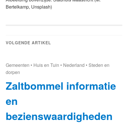
Bertelkamp, Unsplash)
VOLGENDE ARTIKEL
Gemeenten
•
Huis en Tuin
•
Nederland
•
Steden en
dorpen
Zaltbommel informatie
en
bezienswaardigheden