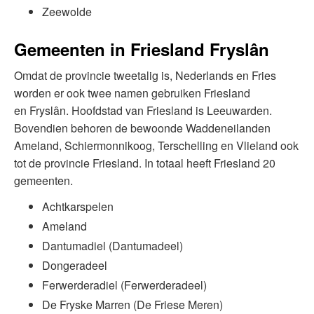
Zeewolde
Gemeenten in
Friesland Fryslân
Omdat de provincie tweetalig is, Nederlands en Fries
worden er ook twee namen gebruiken Friesland
en
Fryslân. Hoofdstad van Friesland is Leeuwarden.
Bovendien behoren de bewoonde Waddeneilanden
Ameland, Schiermonnikoog, Terschelling en Vlieland ook
tot de provincie Friesland. In totaal heeft Friesland 20
gemeenten.
Achtkarspelen
Ameland
Dantumadiel (Dantumadeel)
Dongeradeel
Ferwerderadiel (Ferwerderadeel)
De Fryske Marren (De Friese Meren)