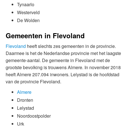
Tynaarlo
Westerveld
De Wolden
Gemeenten in Flevoland
Flevoland
heeft slechts zes gemeenten in de provincie.
Daarmee is het de Nederlandse provincie met het laagste
gemeente-aantal. De gemeente in Flevoland met de
grootste bevolking is trouwens Almere. In november 2018
heeft Almere 207.094 inwoners. Lelystad is de hoofdstad
van de provincie Flevoland.
Almere
Dronten
Lelystad
Noordoostpolder
Urk