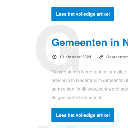
G
Lees het volledige artikel
Gemeenten in 
10 oktober 2024
Gemeente
Gemeenten in Nederland informatie e
provincie in Nederland? Gemeenten i
gemeenten. In dit overzocht wordt a
de gemeente te vinden is….
Lees het volledige artikel