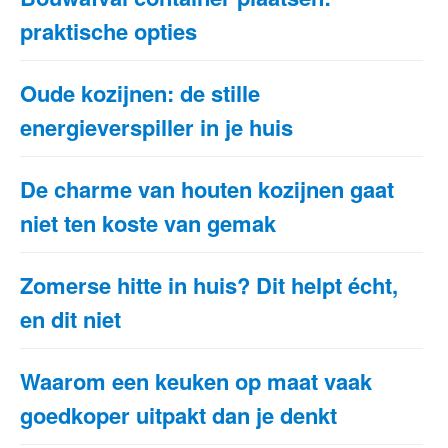
praktische opties
Oude kozijnen: de stille
energieverspiller in je huis
De charme van houten kozijnen gaat
niet ten koste van gemak
Zomerse hitte in huis? Dit helpt écht,
en dit niet
Waarom een keuken op maat vaak
goedkoper uitpakt dan je denkt