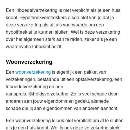
Een inboedelverzekering is niet verplicht als je een huis
koopt. Hypotheekverstrekkers eisen niet van je dat je
deze verzekering afsluit als voorwaarde om een
hypotheek af te kunnen sluiten. Wel is deze verzekering
over het algemeen sterk aan te raden, zeker als je een
waardevolle inboedel bezit.
Woonverzekering
Een
woonverzekering
is eigenlijk een pakket van
verzekeringen, bestaande uit een opstalverzekering, een
inboedelverzekering en een
aansprakelijkheidsverzekering. Zo is veel schade door
anderen aan jouw eigendommen gedekt, alsmede
schade die jij aan eigendommen van anderen aanricht.
Een woonverzekering is ook niet verplicht om af te sluiten
als je een huis koopt. Wel is ook deze verzekering sterk