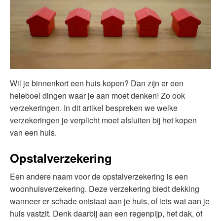
Wil je binnenkort een huis kopen? Dan zijn er een
heleboel dingen waar je aan moet denken! Zo ook
verzekeringen. In dit artikel bespreken we welke
verzekeringen je verplicht moet afsluiten bij het kopen
van een huis.
Opstalverzekering
Een andere naam voor de opstalverzekering is een
woonhuisverzekering. Deze verzekering biedt dekking
wanneer er schade ontstaat aan je huis, of iets wat aan je
huis vastzit. Denk daarbij aan een regenpijp, het dak, of