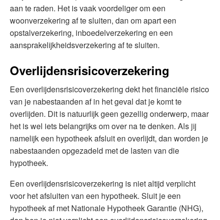
aan te raden. Het is vaak voordeliger om een
woonverzekering af te sluiten, dan om apart een
opstalverzekering, inboedelverzekering en een
aansprakelijkheidsverzekering af te sluiten.
Overlijdensrisicoverzekering
Een overlijdensrisicoverzekering dekt het financiële risico
van je nabestaanden af in het geval dat je komt te
overlijden. Dit is natuurlijk geen gezellig onderwerp, maar
het is wel iets belangrijks om over na te denken. Als jij
namelijk een hypotheek afsluit en overlijdt, dan worden je
nabestaanden opgezadeld met de lasten van die
hypotheek.
Een overlijdensrisicoverzekering is niet altijd verplicht
voor het afsluiten van een hypotheek. Sluit je een
hypotheek af met Nationale Hypotheek Garantie (NHG),