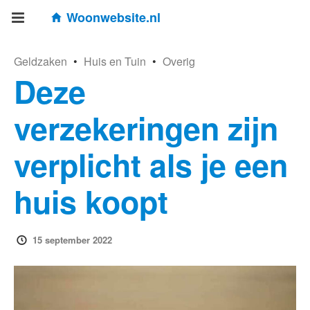
Woonwebsite.nl
Geldzaken
•
Huis en Tuin
•
Overig
Deze
verzekeringen zijn
verplicht als je een
huis koopt
15 september 2022