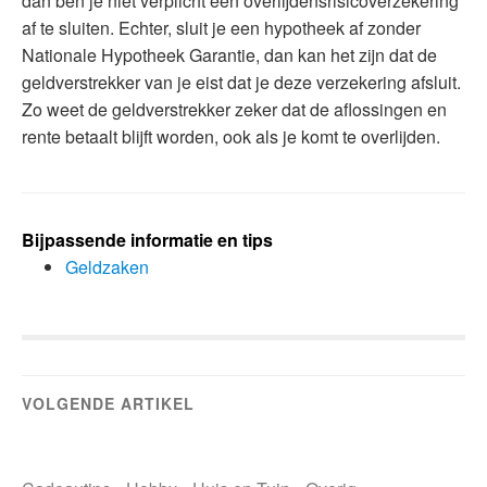
dan ben je niet verplicht een overlijdensrisicoverzekering
af te sluiten. Echter, sluit je een hypotheek af zonder
Nationale Hypotheek Garantie, dan kan het zijn dat de
geldverstrekker van je eist dat je deze verzekering afsluit.
Zo weet de geldverstrekker zeker dat de aflossingen en
rente betaalt blijft worden, ook als je komt te overlijden.
Bijpassende informatie en tips
Geldzaken
VOLGENDE ARTIKEL