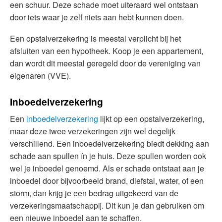
een schuur. Deze schade moet uiteraard wel ontstaan
door iets waar je zelf niets aan hebt kunnen doen.
Een opstalverzekering is meestal verplicht bij het
afsluiten van een hypotheek. Koop je een appartement,
dan wordt dit meestal geregeld door de vereniging van
eigenaren (VVE).
Inboedelverzekering
Een
inboedelverzekering
lijkt op een opstalverzekering,
maar deze twee verzekeringen zijn wel degelijk
verschillend. Een inboedelverzekering biedt dekking aan
schade aan spullen ín je huis. Deze spullen worden ook
wel je inboedel genoemd. Als er schade ontstaat aan je
inboedel door bijvoorbeeld brand, diefstal, water, of een
storm, dan krijg je een bedrag uitgekeerd van de
verzekeringsmaatschappij. Dit kun je dan gebruiken om
een nieuwe inboedel aan te schaffen.