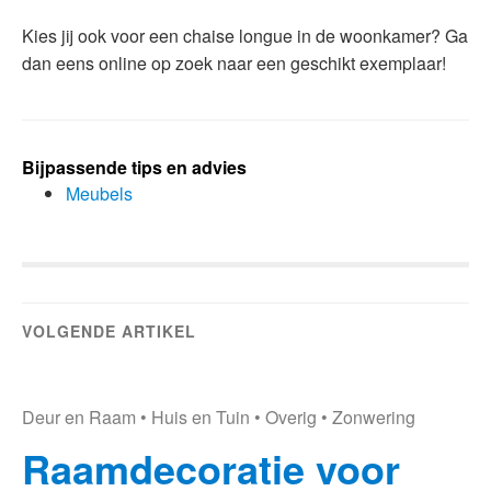
Kies jij ook voor een chaise longue in de woonkamer? Ga
dan eens online op zoek naar een geschikt exemplaar!
Bijpassende tips en advies
Meubels
VOLGENDE ARTIKEL
Deur en Raam
•
Huis en Tuin
•
Overig
•
Zonwering
Raamdecoratie voor