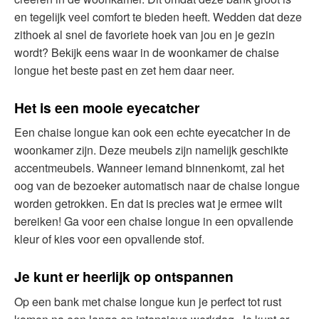
en tegelijk veel comfort te bieden heeft. Wedden dat deze
zithoek al snel de favoriete hoek van jou en je gezin
wordt? Bekijk eens waar in de woonkamer de chaise
longue het beste past en zet hem daar neer.
Het is een mooie eyecatcher
Een chaise longue kan ook een echte eyecatcher in de
woonkamer zijn. Deze meubels zijn namelijk geschikte
accentmeubels. Wanneer iemand binnenkomt, zal het
oog van de bezoeker automatisch naar de chaise longue
worden getrokken. En dat is precies wat je ermee wilt
bereiken! Ga voor een chaise longue in een opvallende
kleur of kies voor een opvallende stof.
Je kunt er heerlijk op ontspannen
Op een bank met chaise longue kun je perfect tot rust