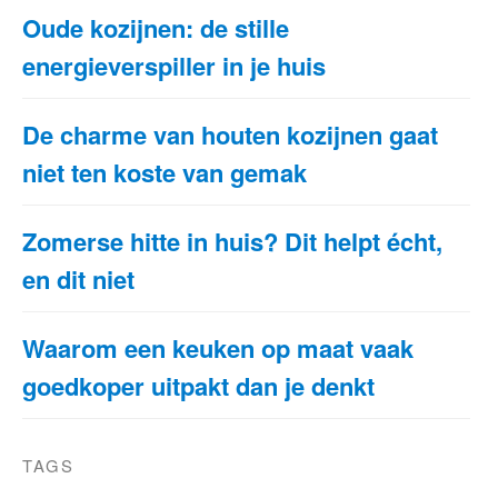
Oude kozijnen: de stille
energieverspiller in je huis
De charme van houten kozijnen gaat
niet ten koste van gemak
Zomerse hitte in huis? Dit helpt écht,
en dit niet
Waarom een keuken op maat vaak
goedkoper uitpakt dan je denkt
TAGS