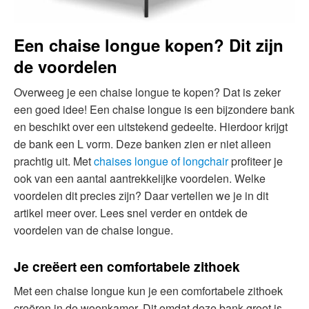
Een chaise longue kopen? Dit zijn
de voordelen
Overweeg je een chaise longue te kopen? Dat is zeker
een goed idee! Een chaise longue is een bijzondere bank
en beschikt over een uitstekend gedeelte. Hierdoor krijgt
de bank een L vorm. Deze banken zien er niet alleen
prachtig uit. Met
chaises longue of longchair
profiteer je
ook van een aantal aantrekkelijke voordelen. Welke
voordelen dit precies zijn? Daar vertellen we je in dit
artikel meer over. Lees snel verder en ontdek de
voordelen van de chaise longue.
Je creëert een comfortabele zithoek
Met een chaise longue kun je een comfortabele zithoek
creëren in de woonkamer. Dit omdat deze bank groot is