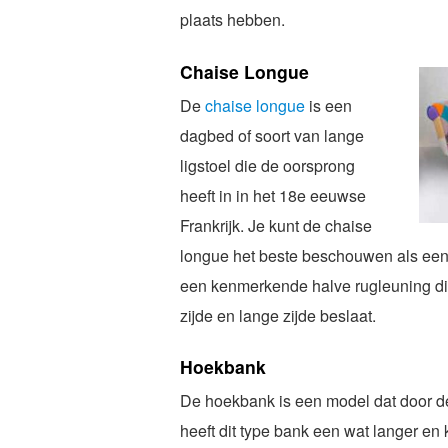
plaats hebben.
Chaise Longue
De
chaise longue
is een
dagbed of soort van lange
ligstoel die de oorsprong
heeft in in het 18e eeuwse
Frankrijk. Je kunt de chaise
longue het beste beschouwen als ee
een kenmerkende halve rugleuning di
zijde en lange zijde beslaat.
Hoekbank
De hoekbank is een model dat door de
heeft dit type bank een wat langer en k