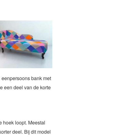
n eenpersoons bank met
e een deel van de korte
 hoek loopt. Meestal
orter deel. Bij dit model