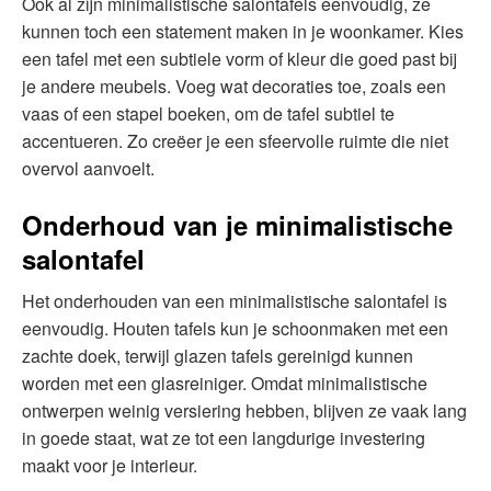
Ook al zijn minimalistische salontafels eenvoudig, ze
kunnen toch een statement maken in je woonkamer. Kies
een tafel met een subtiele vorm of kleur die goed past bij
je andere meubels. Voeg wat decoraties toe, zoals een
vaas of een stapel boeken, om de tafel subtiel te
accentueren. Zo creëer je een sfeervolle ruimte die niet
overvol aanvoelt.
Onderhoud van je minimalistische
salontafel
Het onderhouden van een minimalistische salontafel is
eenvoudig. Houten tafels kun je schoonmaken met een
zachte doek, terwijl glazen tafels gereinigd kunnen
worden met een glasreiniger. Omdat minimalistische
ontwerpen weinig versiering hebben, blijven ze vaak lang
in goede staat, wat ze tot een langdurige investering
maakt voor je interieur.