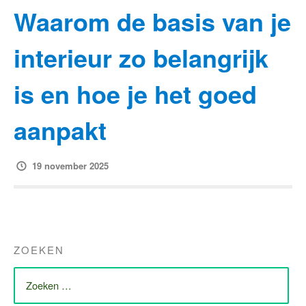
Waarom de basis van je
interieur zo belangrijk
is en hoe je het goed
aanpakt
19 november 2025
ZOEKEN
ZOEK
NAAR: