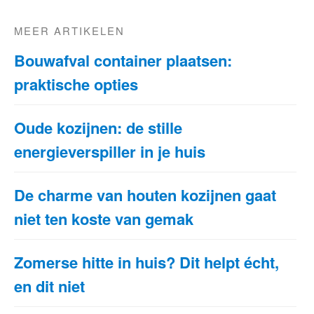
MEER ARTIKELEN
Bouwafval container plaatsen:
praktische opties
Oude kozijnen: de stille
energieverspiller in je huis
De charme van houten kozijnen gaat
niet ten koste van gemak
Zomerse hitte in huis? Dit helpt écht,
en dit niet