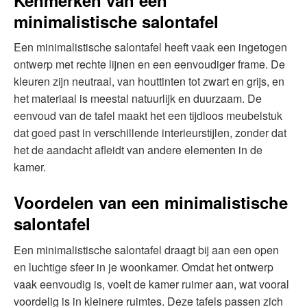
minimalistische salontafel
Een minimalistische salontafel heeft vaak een ingetogen
ontwerp met rechte lijnen en een eenvoudiger frame. De
kleuren zijn neutraal, van houttinten tot zwart en grijs, en
het materiaal is meestal natuurlijk en duurzaam. De
eenvoud van de tafel maakt het een tijdloos meubelstuk
dat goed past in verschillende interieurstijlen, zonder dat
het de aandacht afleidt van andere elementen in de
kamer.
Voordelen van een minimalistische
salontafel
Een minimalistische salontafel draagt bij aan een open
en luchtige sfeer in je woonkamer. Omdat het ontwerp
vaak eenvoudig is, voelt de kamer ruimer aan, wat vooral
voordelig is in kleinere ruimtes. Deze tafels passen zich