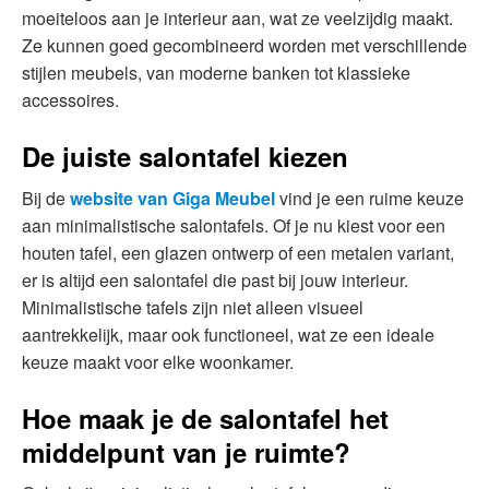
moeiteloos aan je interieur aan, wat ze veelzijdig maakt.
Ze kunnen goed gecombineerd worden met verschillende
stijlen meubels, van moderne banken tot klassieke
accessoires.
De juiste salontafel kiezen
Bij de
website van Giga Meubel
vind je een ruime keuze
aan minimalistische salontafels. Of je nu kiest voor een
houten tafel, een glazen ontwerp of een metalen variant,
er is altijd een salontafel die past bij jouw interieur.
Minimalistische tafels zijn niet alleen visueel
aantrekkelijk, maar ook functioneel, wat ze een ideale
keuze maakt voor elke woonkamer.
Hoe maak je de salontafel het
middelpunt van je ruimte?