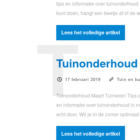
tips en informatie over tuinonderhoud
kunt doen, hangt een beetje af of de w
T
Lees het volledige artikel
Tuinonderhoud 
17 februari 2019
Tuin en bu
Tuinonderhoud Maart Tuinieren Tips e
en informatie over tuinonderhoud in m
echt door. Wil je in de zomer optimaa
Lees het volledige artikel