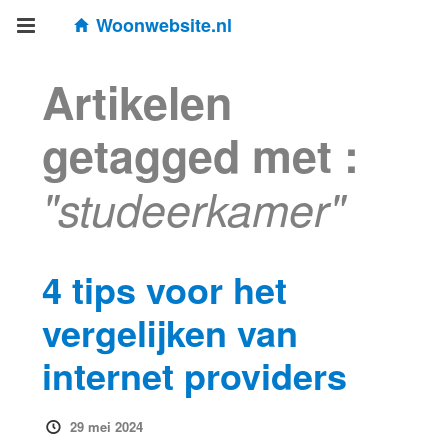
Woonwebsite.nl
Artikelen
getagged met :
"studeerkamer"
4 tips voor het
vergelijken van
internet providers
29 mei 2024