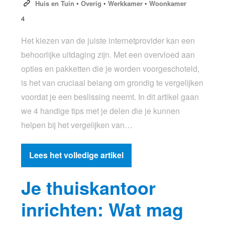
Huis en Tuin
•
Overig
•
Werkkamer
•
Woonkamer
4
Het kiezen van de juiste internetprovider kan een
behoorlijke uitdaging zijn. Met een overvloed aan
opties en pakketten die je worden voorgeschoteld,
is het van cruciaal belang om grondig te vergelijken
voordat je een beslissing neemt. In dit artikel gaan
we 4 handige tips met je delen die je kunnen
helpen bij het vergelijken van…
Lees het volledige artikel
Je thuiskantoor
inrichten: Wat mag