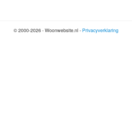
© 2000-2026 - Woonwebsite.nl -
Privacyverklaring