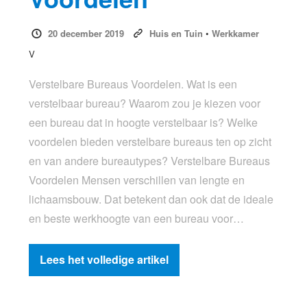
20 december 2019
Huis en Tuin
•
Werkkamer
V
Verstelbare Bureaus Voordelen. Wat is een
verstelbaar bureau? Waarom zou je kiezen voor
een bureau dat in hoogte verstelbaar is? Welke
voordelen bieden verstelbare bureaus ten op zicht
en van andere bureautypes? Verstelbare Bureaus
Voordelen Mensen verschillen van lengte en
lichaamsbouw. Dat betekent dan ook dat de ideale
en beste werkhoogte van een bureau voor…
Lees het volledige artikel