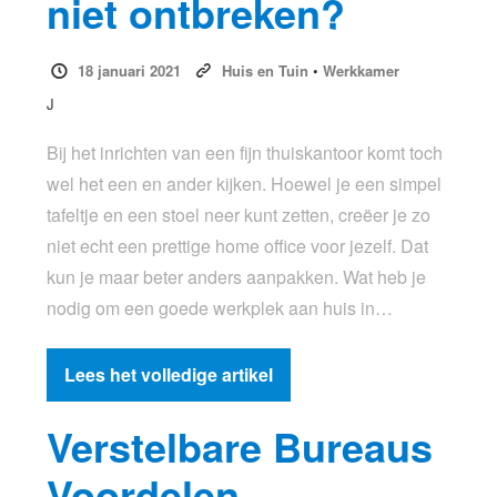
niet ontbreken?
18 januari 2021
Huis en Tuin
•
Werkkamer
J
Bij het inrichten van een fijn thuiskantoor komt toch
wel het een en ander kijken. Hoewel je een simpel
tafeltje en een stoel neer kunt zetten, creëer je zo
niet echt een prettige home office voor jezelf. Dat
kun je maar beter anders aanpakken. Wat heb je
nodig om een goede werkplek aan huis in…
Lees het volledige artikel
Verstelbare Bureaus
Voordelen