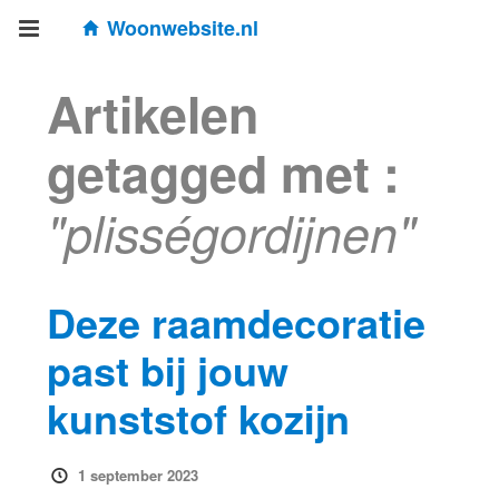
Woonwebsite.nl
Artikelen
getagged met :
"plisségordijnen"
Deze raamdecoratie
past bij jouw
kunststof kozijn
1 september 2023