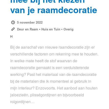
van je raamdecoratie
5 november 2022
Deur en Raam
•
Huis en Tuin
•
Overig
H
Bij de aanschaf van nieuwe raamdecoratie zijn er
verschillende factoren om rekening mee te houden.
In welke mate heeft de stof waarvan de
raamdecoratie gemaakt is een verduisterende
werking? Past het materiaal van de raamdecoratie
bij de materialen die ik momenteel al gebruik in
mijn interieur? Enzovoorts. Het aanbod aan houten
jaloezieën, plisségordijnen en bijvoorbeeld
rolgordijnen…