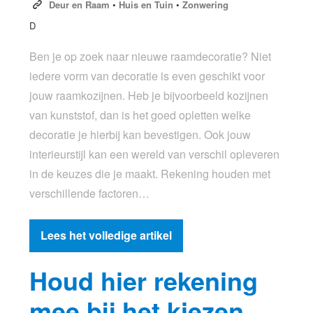
Deur en Raam
•
Huis en Tuin
•
Zonwering
D
Ben je op zoek naar nieuwe raamdecoratie? Niet
iedere vorm van decoratie is even geschikt voor
jouw raamkozijnen. Heb je bijvoorbeeld kozijnen
van kunststof, dan is het goed opletten welke
decoratie je hierbij kan bevestigen. Ook jouw
interieurstijl kan een wereld van verschil opleveren
in de keuzes die je maakt. Rekening houden met
verschillende factoren…
Lees het volledige artikel
Houd hier rekening
mee bij het kiezen