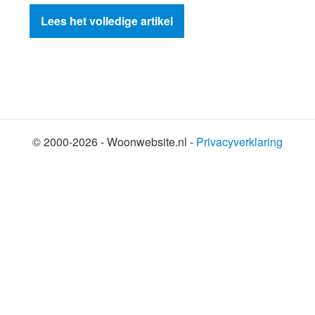
Lees het volledige artikel
© 2000-2026 - Woonwebsite.nl -
Privacyverklaring