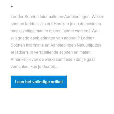
L
Ladder Soorten Informatie en Aanbiedingen. Welke
soorten ladders zijn er? Hoe kun je op de beste en
meest veilige manier op een ladder werken? Wat
zijn goede aanbiedingen van trappen? Ladder
Soorten Informatie en Aanbiedingen Natuurlijk zijn
er ladders in verschillende soorten en maten.
Afhankelijk van de werkzaamheden dat je gaat
verrichten, kun je daarbij…
Lees het volledige artikel