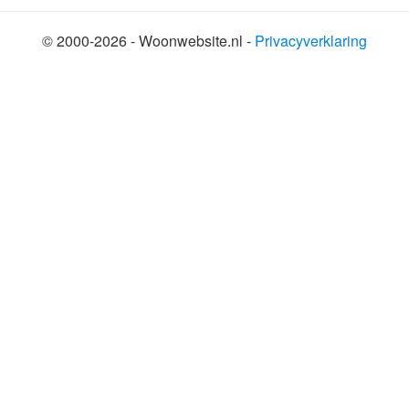
© 2000-2026 - Woonwebsite.nl -
Privacyverklaring