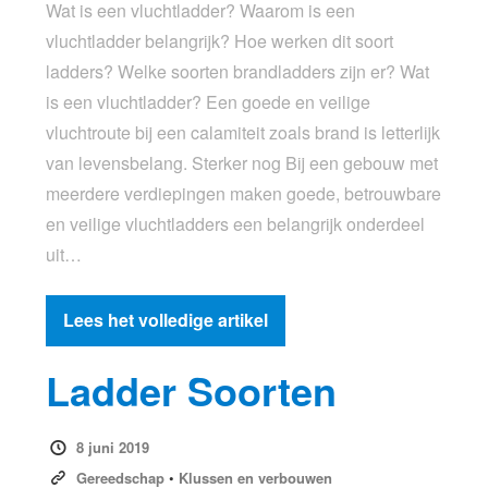
Wat is een vluchtladder? Waarom is een
vluchtladder belangrijk? Hoe werken dit soort
ladders? Welke soorten brandladders zijn er? Wat
is een vluchtladder? Een goede en veilige
vluchtroute bij een calamiteit zoals brand is letterlijk
van levensbelang. Sterker nog Bij een gebouw met
meerdere verdiepingen maken goede, betrouwbare
en veilige vluchtladders een belangrijk onderdeel
uit…
Lees het volledige artikel
Ladder Soorten
8 juni 2019
Gereedschap
•
Klussen en verbouwen