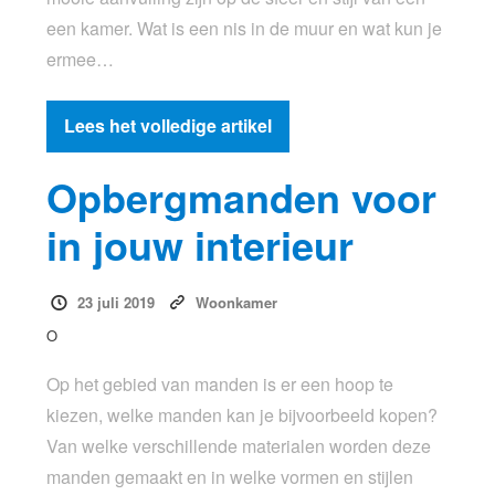
een kamer. Wat is een nis in de muur en wat kun je
ermee…
Lees het volledige artikel
Opbergmanden voor
in jouw interieur
23 juli 2019
Woonkamer
O
Op het gebied van manden is er een hoop te
kiezen, welke manden kan je bijvoorbeeld kopen?
Van welke verschillende materialen worden deze
manden gemaakt en in welke vormen en stijlen