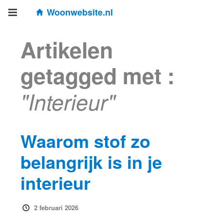
Woonwebsite.nl
Artikelen
getagged met :
"Interieur"
Waarom stof zo
belangrijk is in je
interieur
2 februari 2026