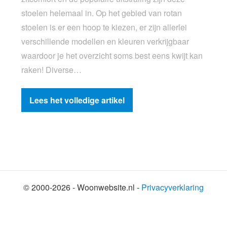
stoelen helemaal in. Op het gebied van rotan
stoelen is er een hoop te kiezen, er zijn allerlei
verschillende modellen en kleuren verkrijgbaar
waardoor je het overzicht soms best eens kwijt kan
raken! Diverse…
Lees het volledige artikel
© 2000-2026 - Woonwebsite.nl -
Privacyverklaring