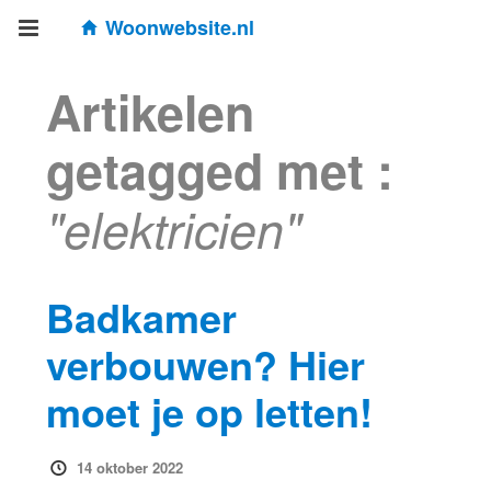
Woonwebsite.nl
Artikelen
getagged met :
"elektricien"
Badkamer
verbouwen? Hier
moet je op letten!
14 oktober 2022