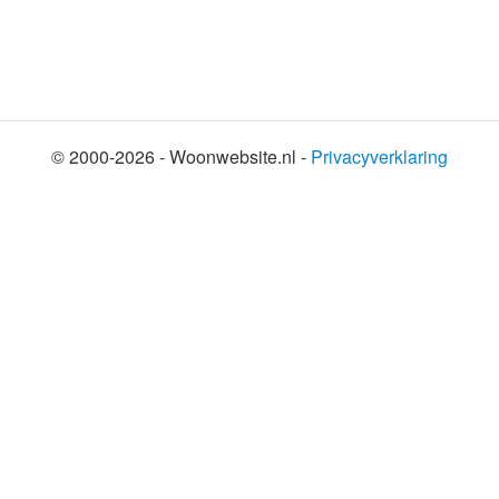
© 2000-2026 - Woonwebsite.nl -
Privacyverklaring