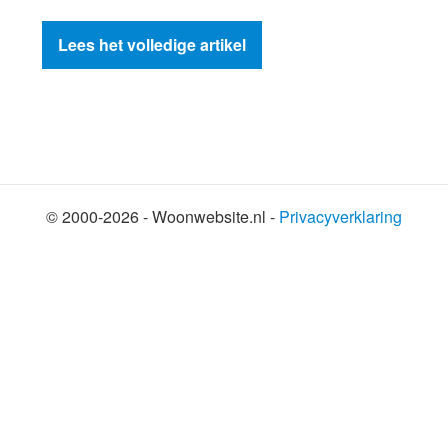
Lees het volledige artikel
© 2000-2026 - Woonwebsite.nl -
Privacyverklaring