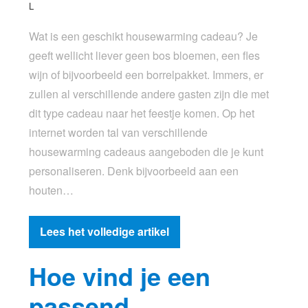
L
Wat is een geschikt housewarming cadeau? Je
geeft wellicht liever geen bos bloemen, een fles
wijn of bijvoorbeeld een borrelpakket. Immers, er
zullen al verschillende andere gasten zijn die met
dit type cadeau naar het feestje komen. Op het
internet worden tal van verschillende
housewarming cadeaus aangeboden die je kunt
personaliseren. Denk bijvoorbeeld aan een
houten…
Lees het volledige artikel
Hoe vind je een
passend