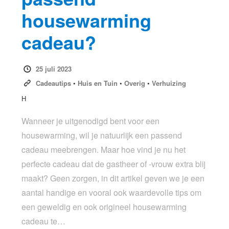
housewarming
cadeau?
25 juli 2023
Cadeautips
•
Huis en Tuin
•
Overig
•
Verhuizing
H
Wanneer je uitgenodigd bent voor een
housewarming, wil je natuurlijk een passend
cadeau meebrengen. Maar hoe vind je nu het
perfecte cadeau dat de gastheer of -vrouw extra blij
maakt? Geen zorgen, in dit artikel geven we je een
aantal handige en vooral ook waardevolle tips om
een geweldig en ook origineel housewarming
cadeau te…