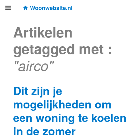
Woonwebsite.nl
Artikelen
getagged met :
"airco"
Dit zijn je
mogelijkheden om
een woning te koelen
in de zomer