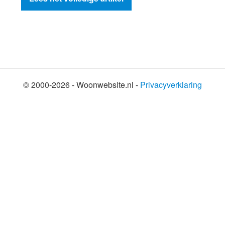
© 2000-2026 - Woonwebsite.nl -
Privacyverklaring