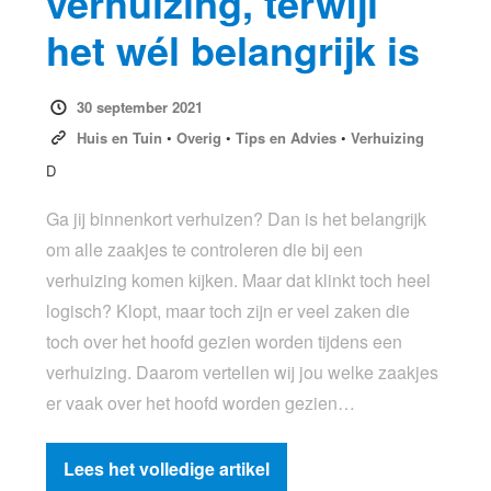
verhuizing, terwijl
het wél belangrijk is
30 september 2021
Huis en Tuin
•
Overig
•
Tips en Advies
•
Verhuizing
D
Ga jij binnenkort verhuizen? Dan is het belangrijk
om alle zaakjes te controleren die bij een
verhuizing komen kijken. Maar dat klinkt toch heel
logisch? Klopt, maar toch zijn er veel zaken die
toch over het hoofd gezien worden tijdens een
verhuizing. Daarom vertellen wij jou welke zaakjes
er vaak over het hoofd worden gezien…
Lees het volledige artikel