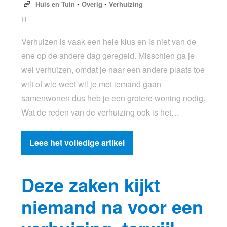
Huis en Tuin
•
Overig
•
Verhuizing
H
Verhuizen is vaak een hele klus en is niet van de
ene op de andere dag geregeld. Misschien ga je
wel verhuizen, omdat je naar een andere plaats toe
wilt of wie weet wil je met iemand gaan
samenwonen dus heb je een grotere woning nodig.
Wat de reden van de verhuizing ook is het…
Lees het volledige artikel
Deze zaken kijkt
niemand na voor een