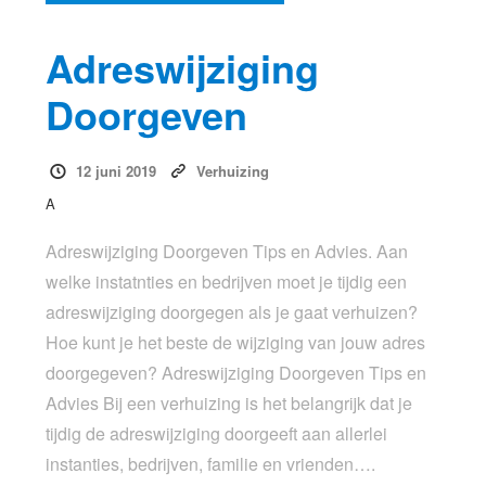
Adreswijziging
Doorgeven
12 juni 2019
Verhuizing
A
Adreswijziging Doorgeven Tips en Advies. Aan
welke instatnties en bedrijven moet je tijdig een
adreswijziging doorgegen als je gaat verhuizen?
Hoe kunt je het beste de wijziging van jouw adres
doorgegeven? Adreswijziging Doorgeven Tips en
Advies Bij een verhuizing is het belangrijk dat je
tijdig de adreswijziging doorgeeft aan allerlei
instanties, bedrijven, familie en vrienden….