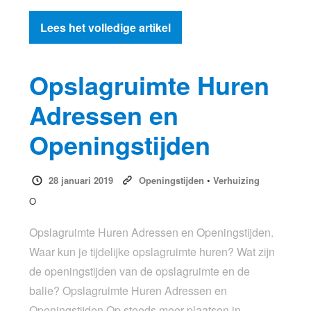
Lees het volledige artikel
Opslagruimte Huren
Adressen en
Openingstijden
28 januari 2019
Openingstijden
•
Verhuizing
O
Opslagruimte Huren Adressen en Openingstijden.
Waar kun je tijdelijke opslagruimte huren? Wat zijn
de openingstijden van de opslagruimte en de
balie? Opslagruimte Huren Adressen en
Openingstijden Op steeds meer plaatsen in