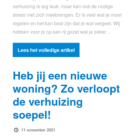
verhuizing is erg leuk, maar kan ook de nodige
stress met zich meebrengen. Er is veel wat je moet
regelen en het kan best zijn dat je wat vergeet. Wij
hebben voor je op een rij gezet wat je zeker…
Lees het volledige artikel
Heb jij een nieuwe
woning? Zo verloopt
de verhuizing
soepel!
11 november 2021