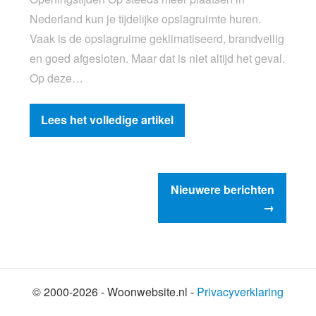
Nederland kun je tijdelijke opslagruimte huren.
Vaak is de opslagruime geklimatiseerd, brandveilig
en goed afgesloten. Maar dat is niet altijd het geval.
Op deze…
Lees het volledige artikel
Nieuwere berichten
→
© 2000-2026 - Woonwebsite.nl -
Privacyverklaring