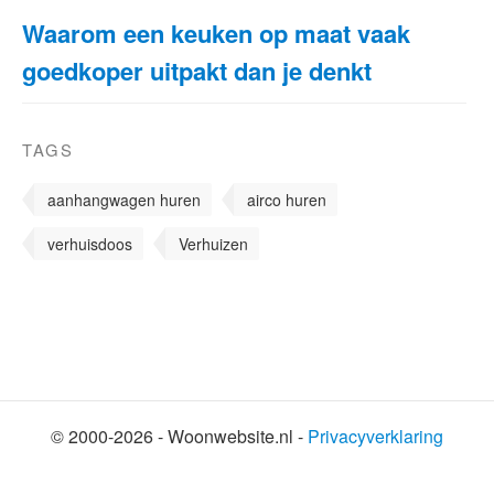
Waarom een keuken op maat vaak
goedkoper uitpakt dan je denkt
TAGS
aanhangwagen huren
airco huren
verhuisdoos
Verhuizen
© 2000-2026 - Woonwebsite.nl -
Privacyverklaring