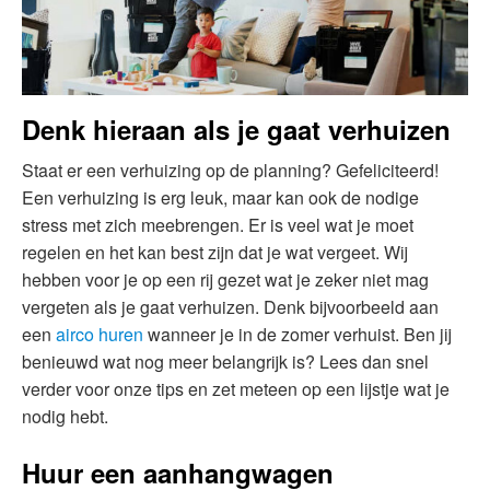
Denk hieraan als je gaat verhuizen
Staat er een verhuizing op de planning? Gefeliciteerd!
Een verhuizing is erg leuk, maar kan ook de nodige
stress met zich meebrengen. Er is veel wat je moet
regelen en het kan best zijn dat je wat vergeet. Wij
hebben voor je op een rij gezet wat je zeker niet mag
vergeten als je gaat verhuizen. Denk bijvoorbeeld aan
een
airco huren
wanneer je in de zomer verhuist. Ben jij
benieuwd wat nog meer belangrijk is? Lees dan snel
verder voor onze tips en zet meteen op een lijstje wat je
nodig hebt.
Huur een aanhangwagen