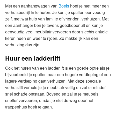
Met een aanhangwagen van
Boels
hoef je niet meer een
verhuisbedrijf in te huren. Je kunt je spullen eenvoudig
zelf, met wat hulp van familie of vrienden, verhuizen. Met
een aanhanger ben je tevens goedkoper uit en kun je
eenvoudig veel meubilair vervoeren door slechts enkele
keren heen en weer te rijden. Zo makkelijk kan een
verhuizing dus zijn.
Huur een ladderlift
Ook het huren van een ladderlift is een goede optie als je
bijvoorbeeld je spullen naar een hogere verdieping of een
lagere verdieping gaat verhuizen. Met deze speciale
verhuislift verhuis je je meubilair veilig en zal er minder
snel schade ontstaan. Bovendien zal je je meubels
sneller vervoeren, omdat je niet de weg door het
trappenhuis hoeft te gaan.