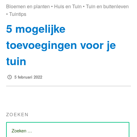
Bloemen en planten
•
Huis en Tuin
•
Tuin en buitenleven
•
Tuintips
5 mogelijke
toevoegingen voor je
tuin
5 februari 2022
ZOEKEN
ZOEK
NAAR: