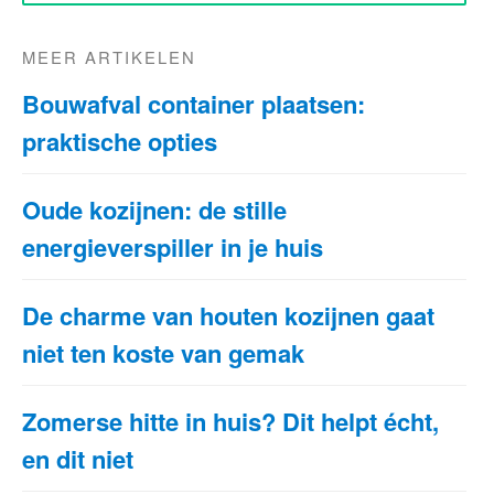
MEER ARTIKELEN
Bouwafval container plaatsen:
praktische opties
Oude kozijnen: de stille
energieverspiller in je huis
De charme van houten kozijnen gaat
niet ten koste van gemak
Zomerse hitte in huis? Dit helpt écht,
en dit niet