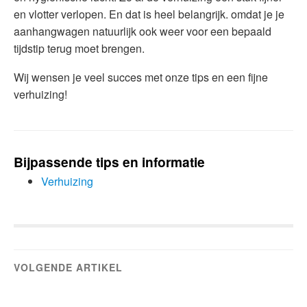
en vlotter verlopen. En dat is heel belangrijk. omdat je je
aanhangwagen natuurlijk ook weer voor een bepaald
tijdstip terug moet brengen.
Wij wensen je veel succes met onze tips en een fijne
verhuizing!
Bijpassende tips en informatie
Verhuizing
VOLGENDE ARTIKEL