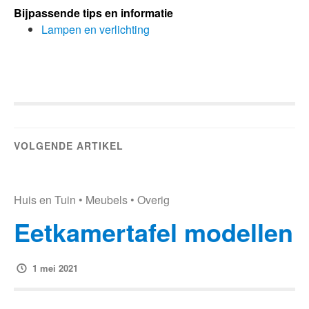
Bijpassende tips en informatie
Lampen en verlichting
VOLGENDE ARTIKEL
Huis en Tuin
•
Meubels
•
Overig
Eetkamertafel modellen
1 mei 2021