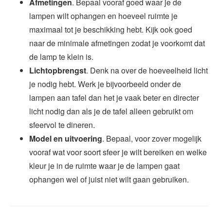
Afmetingen
. Bepaal vooraf goed waar je de
lampen wilt ophangen en hoeveel ruimte je
maximaal tot je beschikking hebt. Kijk ook goed
naar de minimale afmetingen zodat je voorkomt dat
de lamp te klein is.
Lichtopbrengst
. Denk na over de hoeveelheid licht
je nodig hebt. Werk je bijvoorbeeld onder de
lampen aan tafel dan het je vaak beter en directer
licht nodig dan als je de tafel alleen gebruikt om
sfeervol te dineren.
Model en uitvoering
. Bepaal, voor zover mogelijk
vooraf wat voor soort sfeer je wilt bereiken en welke
kleur je in de ruimte waar je de lampen gaat
ophangen wel of juist niet wilt gaan gebruiken.