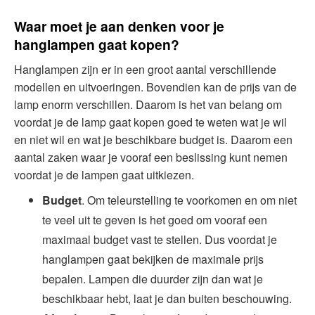
Waar moet je aan denken voor je
hanglampen gaat kopen?
Hanglampen zijn er in een groot aantal verschillende
modellen en uitvoeringen. Bovendien kan de prijs van de
lamp enorm verschillen. Daarom is het van belang om
voordat je de lamp gaat kopen goed te weten wat je wil
en niet wil en wat je beschikbare budget is. Daarom een
aantal zaken waar je vooraf een beslissing kunt nemen
voordat je de lampen gaat uitkiezen.
Budget
. Om teleurstelling te voorkomen en om niet
te veel uit te geven is het goed om vooraf een
maximaal budget vast te stellen. Dus voordat je
hanglampen gaat bekijken de maximale prijs
bepalen. Lampen die duurder zijn dan wat je
beschikbaar hebt, laat je dan buiten beschouwing.