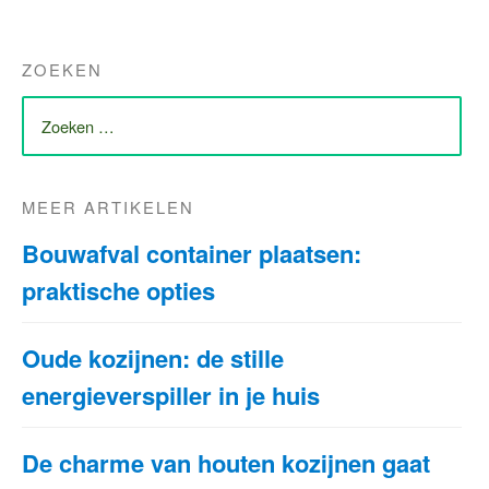
ZOEKEN
ZOEK
NAAR:
MEER ARTIKELEN
Bouwafval container plaatsen:
praktische opties
Oude kozijnen: de stille
energieverspiller in je huis
De charme van houten kozijnen gaat