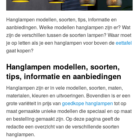
Hanglampen modellen, soorten, tips, informatie en
aanbiedingen. Welke modellen hanglampen zijn er? Wat
zijn de verschillen tussen de soorten lampen? Waar moet
je op letten als je een hanglampen voor boven de
eettafel
gaat kopen?
Hanglampen modellen, soorten,
tips, informatie en aanbiedingen
Hanglampen zijn er in vele modellen, soorten, maten,
materialen, kleuren en uitvoeringen. Bovendien is er een
grote variëteit in prijs van
goedkope hanglampen
tot op
maat gemaakte unieke modellen die speciaal en op maat
en bestelling gemaakt zijn. Op deze pagina geeft de
redactie een overzicht van de verschillende soorten
hanglampen.