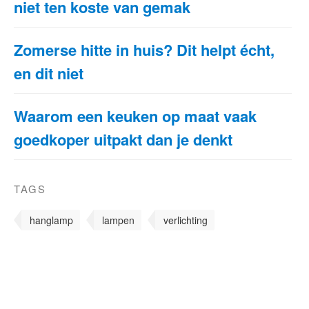
niet ten koste van gemak
Zomerse hitte in huis? Dit helpt écht,
en dit niet
Waarom een keuken op maat vaak
goedkoper uitpakt dan je denkt
TAGS
hanglamp
lampen
verlichting