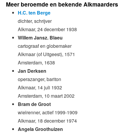
Meer beroemde en bekende Alkmaarders
H.C. ten Berge
dichter, schrijver
Alkmaar, 24 december 1938
Willem Jansz. Blaeu
cartograaf en globemaker
Alkmaar (of Uitgeest), 1571
Amsterdam, 1638
Jan Derksen
operazanger, bariton
Alkmaar, 14 juli 1932
Amsterdam, 10 maart 2002
Bram de Groot
wielrenner, actief 1999-1909
Alkmaar, 18 december 1974
Angela Groothuizen