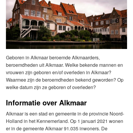
Geboren in Alkmaar beroemde Alkmaarders,
beroemdheden uit Alkmaar. Welke bekende mannen en
vrouwen zijn geboren en/of overleden in Alkmaar?
Waarmee zijn de beroemdheden bekend geworden? Op
welke datum zijn ze geboren of overleden?
Informatie over Alkmaar
Alkmaar is een stad en gemeente in de provincie Noord-
Holland in het Kennemerland. Op 1 januari 2021 wonen
er in de gemeente Alkmaar 91.035 inwoners. De