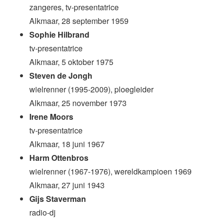
zangeres, tv-presentatrice
Alkmaar, 28 september 1959
Sophie Hilbrand
tv-presentatrice
Alkmaar, 5 oktober 1975
Steven de Jongh
wielrenner (1995-2009), ploegleider
Alkmaar, 25 november 1973
Irene Moors
tv-presentatrice
Alkmaar, 18 juni 1967
Harm Ottenbros
wielrenner (1967-1976), wereldkampioen 1969
Alkmaar, 27 juni 1943
Gijs Staverman
radio-dj