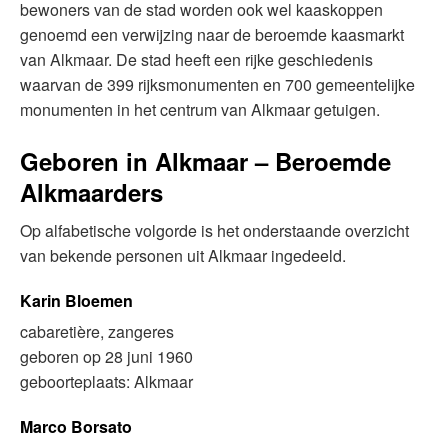
bewoners van de stad worden ook wel kaaskoppen
genoemd een verwijzing naar de beroemde kaasmarkt
van Alkmaar. De stad heeft een rijke geschiedenis
waarvan de 399 rijksmonumenten en 700 gemeentelijke
monumenten in het centrum van Alkmaar getuigen.
Geboren in Alkmaar – Beroemde
Alkmaarders
Op alfabetische volgorde is het onderstaande overzicht
van bekende personen uit Alkmaar ingedeeld.
Karin Bloemen
cabaretière, zangeres
geboren op 28 juni 1960
geboorteplaats: Alkmaar
Marco Borsato