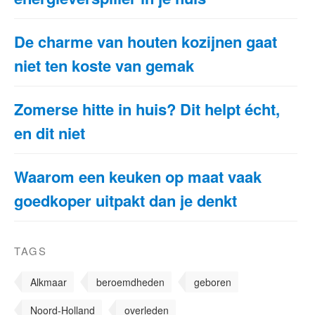
De charme van houten kozijnen gaat
niet ten koste van gemak
Zomerse hitte in huis? Dit helpt écht,
en dit niet
Waarom een keuken op maat vaak
goedkoper uitpakt dan je denkt
TAGS
Alkmaar
beroemdheden
geboren
Noord-Holland
overleden