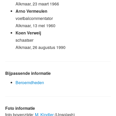
Alkmaar, 23 maart 1966
Arno Vermeulen
voetbalcommentator
Alkmaar, 13 mei 1960
Koen Verweij
schaatser
Alkmaar, 26 augustus 1990
Bijpassende informatie
Beroemdheden
Foto informatie
foto bovenzijde:
M. Kindler
(Unsplash)