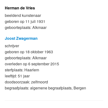
Herman de Vries
beeldend kunstenaar
geboren op 11 juli 1931
geboorteplaats: Alkmaar
Joost Zwagerman
schrijver
geboren op 18 oktober 1963
geboorteplaats: Alkmaar
overleden op 6 september 2015
sterfplaats: Haarlem
leeftijd: 51 jaar
doodsoorzaak: zelfmoord
begraafplaats: algemene begraafplaats, Bergen