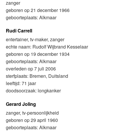
zanger
geboren op 21 december 1966
geboorteplaats: Alkmaar
Rudi Carrell
entertainer, tv-maker, zanger
echte naam: Rudolf Wijbrand Kesselaar
geboren op 19 december 1934
geboorteplaats: Alkmaar
overleden op 7 juli 2006
sterfplaats: Bremen, Duitsland
leeftijd: 71 jaar
doodsoorzaak: longkanker
Gerard Joling
zanger, tv-persoonlijkheid
geboren op 29 april 1960
geboorteplaats: Alkmaar