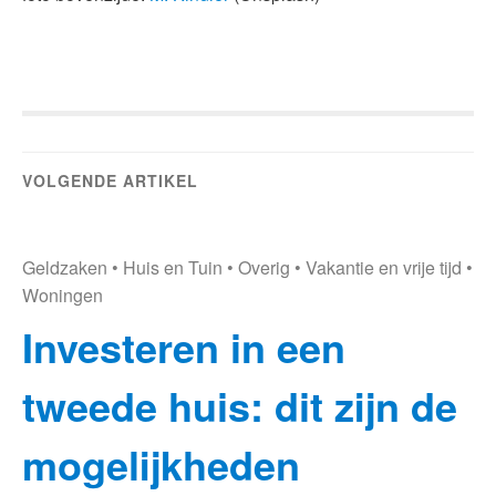
VOLGENDE ARTIKEL
Geldzaken
•
Huis en Tuin
•
Overig
•
Vakantie en vrije tijd
•
Woningen
Investeren in een
tweede huis: dit zijn de
mogelijkheden