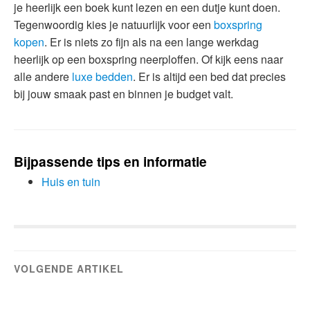
je heerlijk een boek kunt lezen en een dutje kunt doen.
Tegenwoordig kies je natuurlijk voor een
boxspring
kopen
. Er is niets zo fijn als na een lange werkdag
heerlijk op een boxspring neerploffen. Of kijk eens naar
alle andere
luxe bedden
. Er is altijd een bed dat precies
bij jouw smaak past en binnen je budget valt.
Bijpassende tips en informatie
Huis en tuin
VOLGENDE ARTIKEL