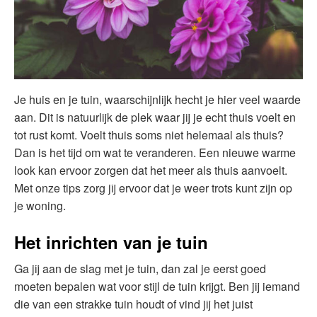
Je huis en je tuin, waarschijnlijk hecht je hier veel waarde
aan. Dit is natuurlijk de plek waar jij je echt thuis voelt en
tot rust komt. Voelt thuis soms niet helemaal als thuis?
Dan is het tijd om wat te veranderen. Een nieuwe warme
look kan ervoor zorgen dat het meer als thuis aanvoelt.
Met onze tips zorg jij ervoor dat je weer trots kunt zijn op
je woning.
Het inrichten van je tuin
Ga jij aan de slag met je tuin, dan zal je eerst goed
moeten bepalen wat voor stijl de tuin krijgt. Ben jij iemand
die van een strakke tuin houdt of vind jij het juist