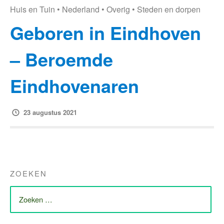
Huis en Tuin
•
Nederland
•
Overig
•
Steden en dorpen
Geboren in Eindhoven
– Beroemde
Eindhovenaren
23 augustus 2021
ZOEKEN
ZOEK
NAAR: