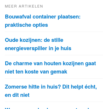
MEER ARTIKELEN
Bouwafval container plaatsen:
praktische opties
Oude kozijnen: de stille
energieverspiller in je huis
De charme van houten kozijnen gaat
niet ten koste van gemak
Zomerse hitte in huis? Dit helpt écht,
en dit niet