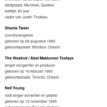
sterfplaats: Montreal, Quebec
leeftijd: 80 jaar
vader van Justin Trudeau
Shania Twain
countryzangeres
geboren op 28 augustus 1965
geboorteplaats: Windsor, Ontario
The Weeknd / Abel Makkonen Tesfaye
singer songwriter en producer
geboren op 16 februari 1990
geboorteplaats: Toronto, Ontario
Neil Young
rock singer sonwriter en gitarist
geboren op 12 november 1945