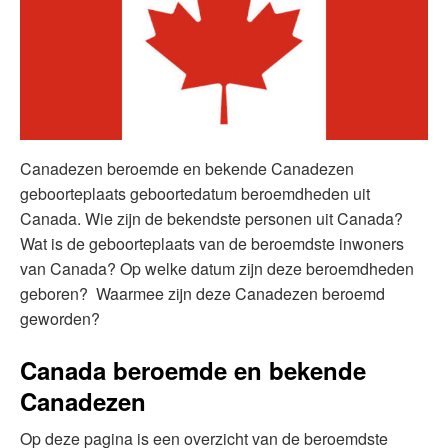
Canadezen beroemde en bekende Canadezen
geboorteplaats geboortedatum beroemdheden uit
Canada. Wie zijn de bekendste personen uit Canada?
Wat is de geboorteplaats van de beroemdste inwoners
van Canada? Op welke datum zijn deze beroemdheden
geboren? Waarmee zijn deze Canadezen beroemd
geworden?
Canada beroemde en bekende
Canadezen
Op deze pagina is een overzicht van de beroemdste