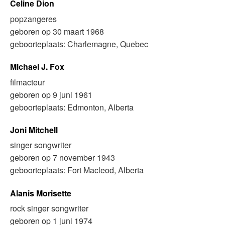
Celine Dion
popzangeres
geboren op 30 maart 1968
geboorteplaats: Charlemagne, Quebec
Michael J. Fox
filmacteur
geboren op 9 juni 1961
geboorteplaats: Edmonton, Alberta
Joni Mitchell
singer songwriter
geboren op 7 november 1943
geboorteplaats: Fort Macleod, Alberta
Alanis Morisette
rock singer songwriter
geboren op 1 juni 1974