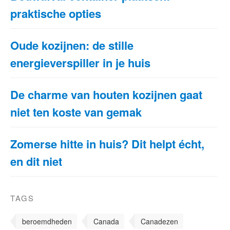
praktische opties
Oude kozijnen: de stille
energieverspiller in je huis
De charme van houten kozijnen gaat
niet ten koste van gemak
Zomerse hitte in huis? Dit helpt écht,
en dit niet
TAGS
beroemdheden
Canada
Canadezen