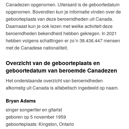
Canadezen opgenomen. Uiteraard is de geboortedatum
opgenomen. Bovendien kun je informatie vinden over de
geboorteplaats van deze beroemdheden uit Canada.
Daarnaast kun je ook lezen met welke activiteit deze
beroemdheden bekendheid hebben gekregen. In 2021
hebben volgens schattingen er zo’n 38.436.447 mensen
met de Canadese nationaliteit.
Overzicht van de geboorteplaats en
geboortedatum van beroemde Canadezen
Het onderstaande overzicht van beroemdheden
afkomstig uit Canada is alfabetisch ingedeeld op naam.
Bryan Adams
singer songwriter en gitarist
geboren op 5 november 1959
geboorteplaats: Kingston, Ontario