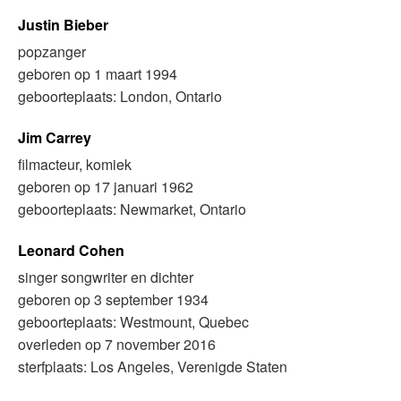
Justin Bieber
popzanger
geboren op 1 maart 1994
geboorteplaats: London, Ontario
Jim Carrey
filmacteur, komiek
geboren op 17 januari 1962
geboorteplaats: Newmarket, Ontario
Leonard Cohen
singer songwriter en dichter
geboren op 3 september 1934
geboorteplaats: Westmount, Quebec
overleden op 7 november 2016
sterfplaats: Los Angeles, Verenigde Staten