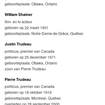
geboorteplaats: Ottawa, Ontario
William Shatner
film- en tv-acteur
geboren op 22 maart 1931
geboorteplaats: Notre-Dame-de-Grâce, Québec
Justin Trudeau
politicus, premier van Canada
geboren op 25 december 1971
geboorteplaats: Ottawa, Ontario
zoon van Pierre Trudeau
Pierre Trudeau
politicus, premier van Canada
geboren op 18 oktober 1919
geboorteplaats: Montreal, Quebec
overleden op 28 september 2000