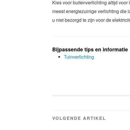
Kies voor buitenverlichting altijd voor 
meest energiezuinige verlichting die 
u niet bezorgd te zijn voor de elektricit
Bijpassende tips en informatie
Tuinverlichting
VOLGENDE ARTIKEL