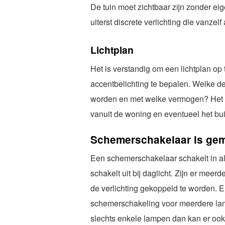
De tuin moet zichtbaar zijn zonder eige
uiterst discrete verlichting die vanzelf
Lichtplan
Het is verstandig om een lichtplan op 
accentbelichting te bepalen. Welke de
worden en met welke vermogen? Het 
vanuit de woning en eventueel het bui
Schemerschakelaar is ge
Een schemerschakelaar schakelt in al
schakelt uit bij daglicht. Zijn er meer
de verlichting gekoppeld te worden. E
schemerschakeling voor meerdere lam
slechts enkele lampen dan kan er ook