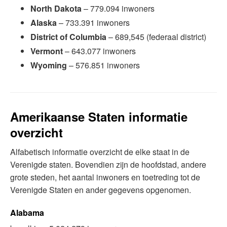
North Dakota
– 779.094 inwoners
Alaska
– 733.391 inwoners
District of Columbia
– 689,545 (federaal district)
Vermont
– 643.077 inwoners
Wyoming
– 576.851 inwoners
Amerikaanse Staten informatie
overzicht
Alfabetisch informatie overzicht de elke staat in de
Verenigde staten. Bovendien zijn de hoofdstad, andere
grote steden, het aantal inwoners en toetreding tot de
Verenigde Staten en ander gegevens opgenomen.
Alabama