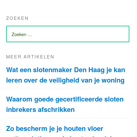
ZOEKEN
ZOEK
NAAR:
MEER ARTIKELEN
Wat een slotenmaker Den Haag je kan
leren over de veiligheid van je woning
Waarom goede gecertificeerde sloten
inbrekers afschrikken
Zo bescherm je je houten vloer