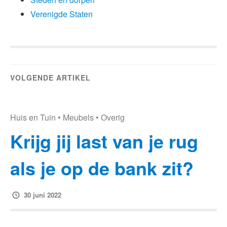
Verenigde Staten
VOLGENDE ARTIKEL
Huis en Tuin
•
Meubels
•
Overig
Krijg jij last van je rug
als je op de bank zit?
30 juni 2022