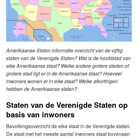
Amerikaanse Staten informatie overzicht van de vijftig
staten van de Verenigde Staten? Wat is de hoofdstad van
elke Amerikaanse staat? Welke andere grotere steden of
grotere stad ligt er in de Amerikaanse staat? Hoeveel
inwoners wonen er in elke staat? Welke afkortingen
hebben de Amerikaanse staten?
Staten van de Verenigde Staten op
basis van inwoners
Bevolkingsoverzicht de elke staat in de Verenigde staten.
De staat met het meeste aantal inwoners staat bovenaan