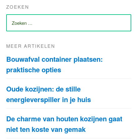
ZOEKEN
ZOEK
NAAR:
MEER ARTIKELEN
Bouwafval container plaatsen:
praktische opties
Oude kozijnen: de stille
energieverspiller in je huis
De charme van houten kozijnen gaat
niet ten koste van gemak