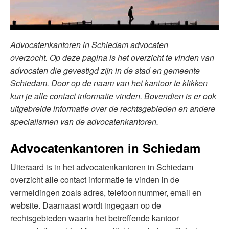
Advocatenkantoren in Schiedam advocaten
overzocht. Op deze pagina is het overzicht te vinden van
advocaten die gevestigd zijn in de stad en gemeente
Schiedam. Door op de naam van het kantoor te klikken
kun je alle contact informatie vinden. Bovendien is er ook
uitgebreide informatie over de rechtsgebieden en andere
specialismen van de advocatenkantoren.
Advocatenkantoren in Schiedam
Uiteraard is in het advocatenkantoren in Schiedam
overzicht alle contact informatie te vinden in de
vermeldingen zoals adres, telefoonnummer, email en
website. Daarnaast wordt ingegaan op de
rechtsgebieden waarin het betreffende kantoor