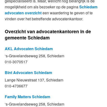
gespecialiseerd is. Maar, wellicht nog belangrijk is de
mogelijkheid om als bezoeker op de pagina
Schiedam
advocaten overzicht
een waardering te geven of te
vinden over het betreffende advocatenkantoor.
Overzicht van advocatenkantoren in de
gemeente Schiedam
AKL Advocaten Schiedam
‘s-Gravelandseweg 258, Schiedam
010-3070517
Bint Advocaten Schiedam
Lange Nieuwstraat 137, Schiedam
010-4736677
Family Matters Schiedam
‘s-Gravelandseweg 258, Schiedam