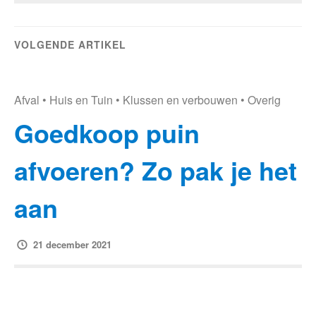
VOLGENDE ARTIKEL
Afval
•
Huis en Tuin
•
Klussen en verbouwen
•
Overig
Goedkoop puin
afvoeren? Zo pak je het
aan
21 december 2021