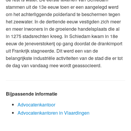
stammen uit de 13e eeuw toen er een aangelegd werd
om het achterliggende polderland te beschermen tegen
het zeewater. In de dertiende eeuw vestigden zich meer
en meer inwoners in de groeiende handelsplaats die al
in 1275 stadsrechten kreeg. In Schiedam kwam in 18e
eeuw de jeneverstokerij op gang doordat de drankimport
uit Frankrijk stagneerde. Dit werd een van de
belangrijkste industriële activiteiten van de stad die er tot
de dag van vandaag mee wordt geassocieerd.
Bijpassende informatie
Advocatenkantoor
Advocatenkantoren in Vlaardingen