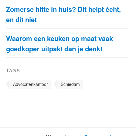
Zomerse hitte in huis? Dit helpt écht,
en dit niet
Waarom een keuken op maat vaak
goedkoper uitpakt dan je denkt
TAGS
Advocatenkantoor
Schiedam