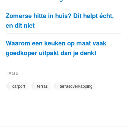
Zomerse hitte in huis? Dit helpt écht,
en dit niet
Waarom een keuken op maat vaak
goedkoper uitpakt dan je denkt
TAGS
carport
terras
terrasoverkapping