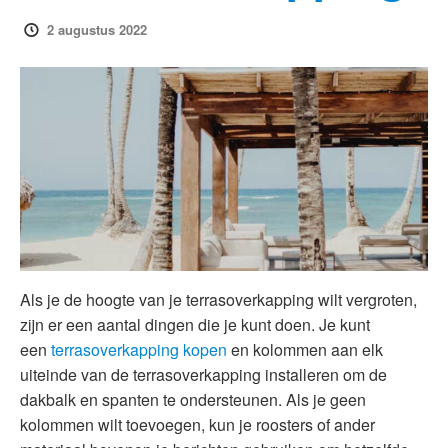
2 augustus 2022
Als je de hoogte van je terrasoverkapping wilt vergroten,
zijn er een aantal dingen die je kunt doen. Je kunt
een
terrasoverkapping kopen
en kolommen aan elk
uiteinde van de terrasoverkapping installeren om de
dakbalk en spanten te ondersteunen. Als je geen
kolommen wilt toevoegen, kun je roosters of ander