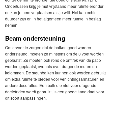
Ondertussen krijg je met vrijstaand meer ruimte eronder
en kun je hem verplaatsen als je wilt. Het kan echter
duurder zijn en in het algemeen meer ruimte in beslag
nemen.
Beam ondersteuning
Om ervoor te zorgen dat de balken goed worden
ondersteund, moeten ze minstens om de 3 voet worden
geplaatst. Ze moeten ook rond de omtrek van de patio
worden geplaatst, evenals over dragende muren en
kolommen. De steunbalken kunnen ook worden gebruikt
om extra ruimte te bieden voor verlichtingsarmaturen en
andere decoraties. Een balk die niet voor dragende
doeleinden wordt gebruikt, is een goede kandidaat voor
dit soort aanpassingen.