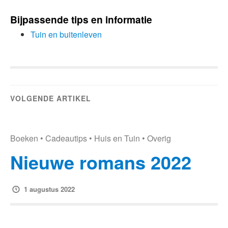
Bijpassende tips en informatie
Tuin en buitenleven
VOLGENDE ARTIKEL
Boeken
•
Cadeautips
•
Huis en Tuin
•
Overig
Nieuwe romans 2022
1 augustus 2022